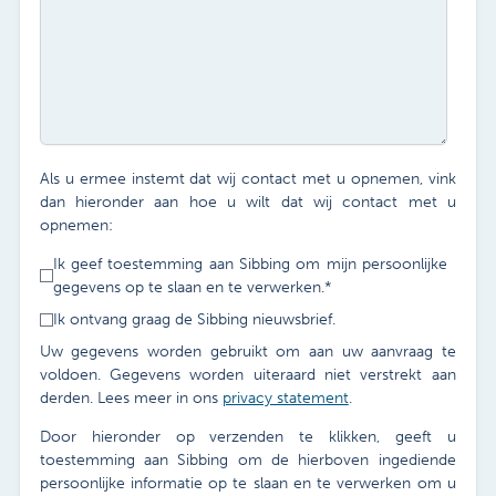
Als u ermee instemt dat wij contact met u opnemen, vink
dan hieronder aan hoe u wilt dat wij contact met u
opnemen:
Ik geef toestemming aan Sibbing om mijn persoonlijke
gegevens op te slaan en te verwerken.
*
Ik ontvang graag de Sibbing nieuwsbrief.
Uw gegevens worden gebruikt om aan uw aanvraag te
voldoen. Gegevens worden uiteraard niet verstrekt aan
derden. Lees meer in ons
privacy statement
.
Door hieronder op verzenden te klikken, geeft u
toestemming aan Sibbing om de hierboven ingediende
persoonlijke informatie op te slaan en te verwerken om u