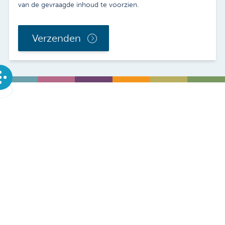
van de gevraagde inhoud te voorzien.