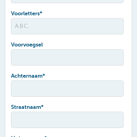
Voorletters
*
Voorvoegsel
Achternaam
*
Straatnaam
*