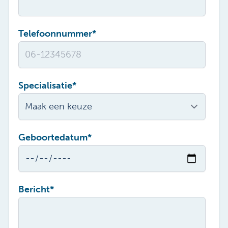
Telefoonnummer
*
Specialisatie
*
Geboortedatum
*
Bericht
*