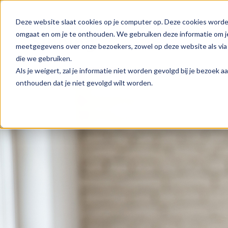
Deze website slaat cookies op je computer op. Deze cookies worde
omgaat en om je te onthouden. We gebruiken deze informatie om je
meetgegevens over onze bezoekers, zowel op deze website als via 
die we gebruiken.
Als je weigert, zal je informatie niet worden gevolgd bij je bezoek 
onthouden dat je niet gevolgd wilt worden.