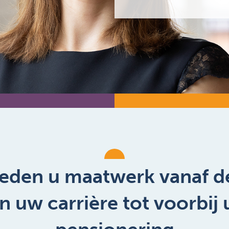
ieden u maatwerk vanaf de
n uw carrière tot voorbij