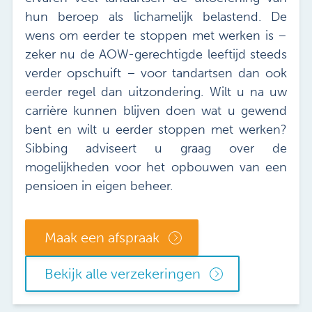
hun beroep als lichamelijk belastend. De
wens om eerder te stoppen met werken is –
zeker nu de AOW-gerechtigde leeftijd steeds
verder opschuift – voor tandartsen dan ook
eerder regel dan uitzondering. Wilt u na uw
carrière kunnen blijven doen wat u gewend
bent en wilt u eerder stoppen met werken?
Sibbing adviseert u graag over de
mogelijkheden voor het opbouwen van een
pensioen in eigen beheer.
Maak een afspraak
Bekijk alle verzekeringen