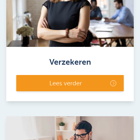
Verzekeren
Lees verder