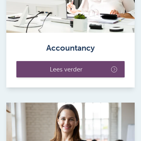
Accountancy
Lees verder