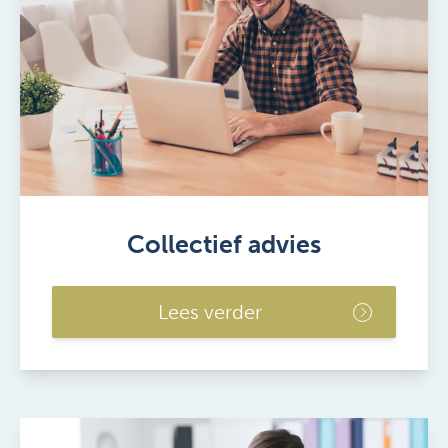
Collectief advies
Lees verder