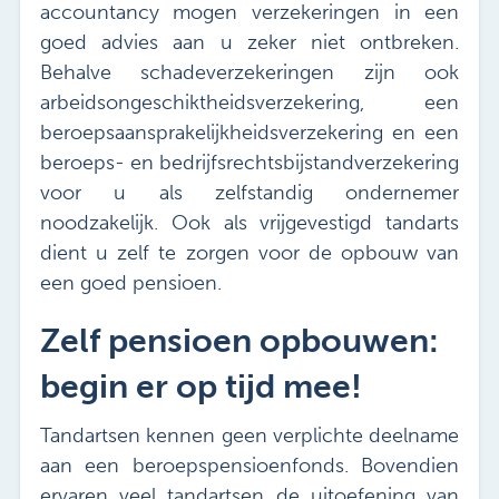
accountancy mogen verzekeringen in een
goed advies aan u zeker niet ontbreken.
Behalve schadeverzekeringen zijn ook
arbeidsongeschiktheidsverzekering, een
beroepsaansprakelijkheidsverzekering en een
beroeps- en bedrijfsrechtsbijstandverzekering
voor u als zelfstandig ondernemer
noodzakelijk. Ook als vrijgevestigd tandarts
dient u zelf te zorgen voor de opbouw van
een goed pensioen.
Zelf pensioen opbouwen:
begin er op tijd mee!
Tandartsen kennen geen verplichte deelname
aan een beroepspensioenfonds. Bovendien
ervaren veel tandartsen de uitoefening van