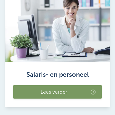
Salaris- en personeel
Lees verder