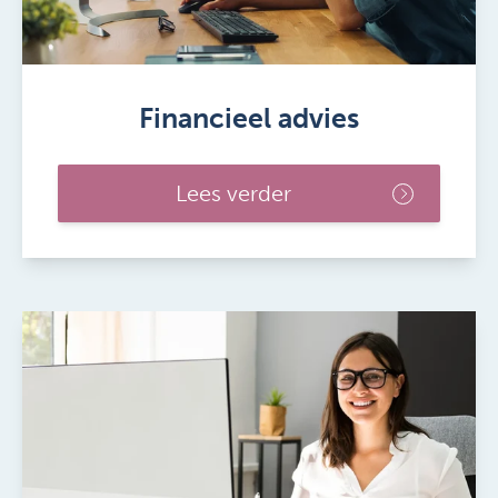
Financieel advies
Lees verder