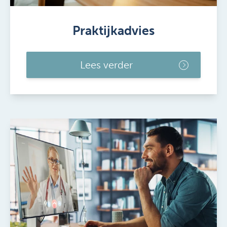
Praktijkadvies
Lees verder