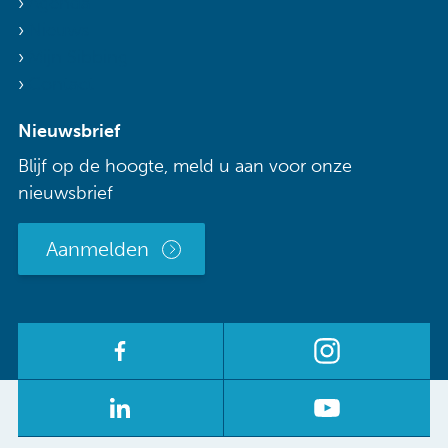
Agenda
Nieuws
Mijn Sibbing
Contact
Nieuwsbrief
Blijf op de hoogte, meld u aan voor onze
nieuwsbrief
Aanmelden