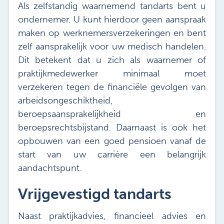
Als zelfstandig waarnemend tandarts bent u
ondernemer. U kunt hierdoor geen aanspraak
maken op werknemersverzekeringen en bent
zelf aansprakelijk voor uw medisch handelen.
Dit betekent dat u zich als waarnemer of
praktijkmedewerker minimaal moet
verzekeren tegen de financiële gevolgen van
arbeidsongeschiktheid,
beroepsaansprakelijkheid en
beroepsrechtsbijstand. Daarnaast is ook het
opbouwen van een goed pensioen vanaf de
start van uw carrière een belangrijk
aandachtspunt.
Vrijgevestigd tandarts
Naast praktijkadvies, financieel advies en