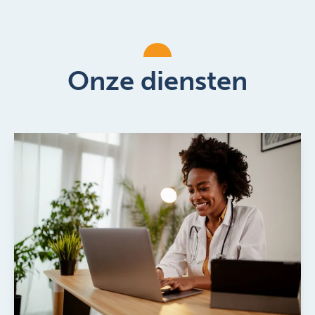
Onze diensten