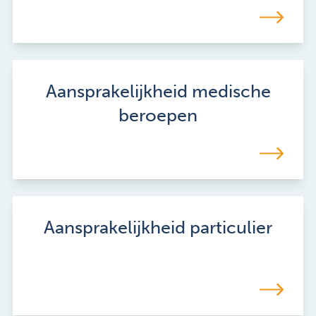
Aansprakelijkheid medische
beroepen
Aansprakelijkheid particulier