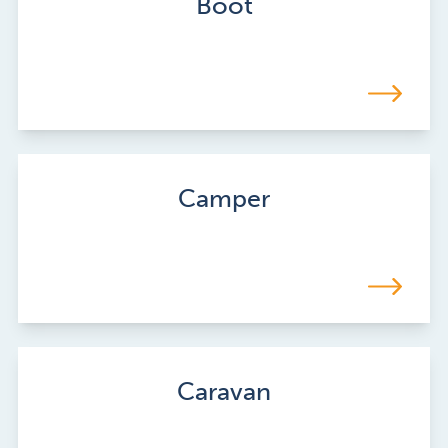
Boot
Camper
Caravan