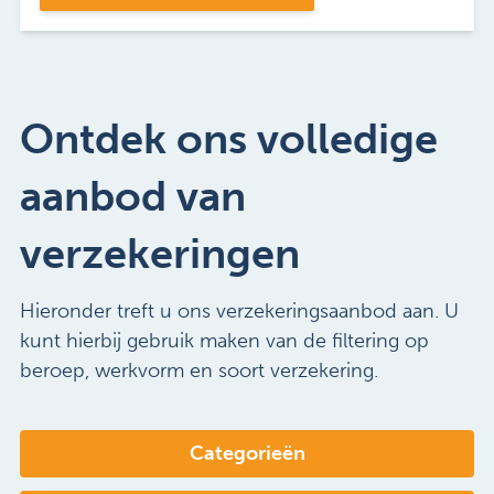
Ontdek ons volledige
aanbod van
verzekeringen
Hieronder treft u ons verzekeringsaanbod aan. U
kunt hierbij gebruik maken van de filtering op
beroep, werkvorm en soort verzekering.
Categorieën