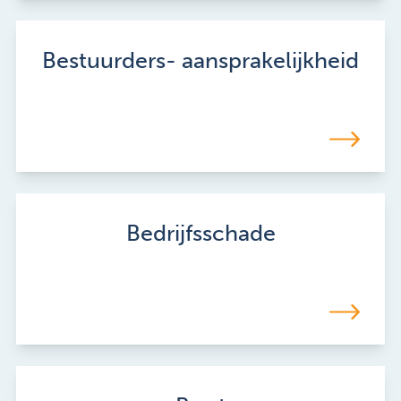
Bestuurders- aansprakelijkheid
Bedrijfsschade