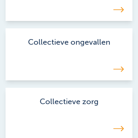
Collectieve ongevallen
Collectieve zorg