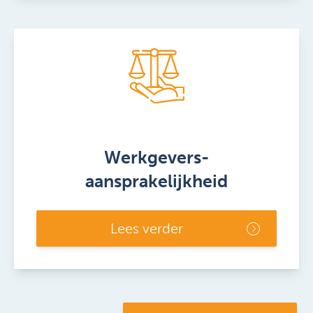
Werkgevers-
aansprakelijkheid
Lees verder