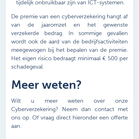
tijdelijk onbruikbaar zijn van ICT-systemen.
De premie van een cyberverzekering hangt af
van de jaaromzet en het gewenste
verzekerde bedrag. In sommige gevallen
wordt ook de aard van de bedrijfsactiviteiten
meegewogen bij het bepalen van de premie.
Het eigen risico bedraagt minimaal € 500 per
schadegeval.
Meer weten?
Wilt u meer weten over onze
Cyberverzekering? Neem dan contact met
ons op. Of vraag direct hieronder een offerte
aan.