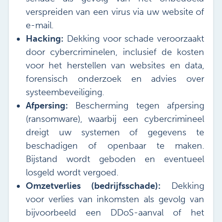
verspreiden van een virus via uw website of
e-mail.
Hacking:
Dekking voor schade veroorzaakt
door cybercriminelen, inclusief de kosten
voor het herstellen van websites en data,
forensisch onderzoek en advies over
systeembeveiliging.
Afpersing:
Bescherming tegen afpersing
(ransomware), waarbij een cybercrimineel
dreigt uw systemen of gegevens te
beschadigen of openbaar te maken.
Bijstand wordt geboden en eventueel
losgeld wordt vergoed.
Omzetverlies (bedrijfsschade):
Dekking
voor verlies van inkomsten als gevolg van
bijvoorbeeld een DDoS-aanval of het