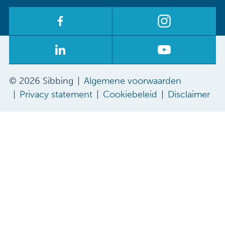
© 2026 Sibbing
Algemene voorwaarden
Privacy statement
Cookiebeleid
Disclaimer