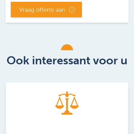
Vraag offerte aan
Ook interessant voor u