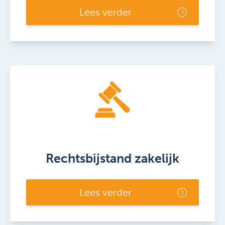
Lees verder
Rechtsbijstand zakelijk
Lees verder