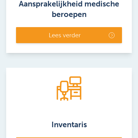
Aansprakelijkheid medische
beroepen
Lees verder
Inventaris