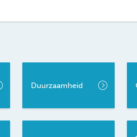
Duurzaamheid