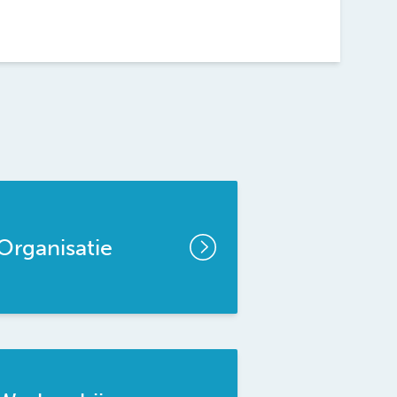
Organisatie