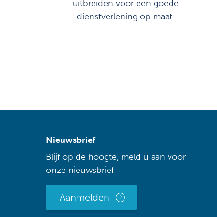
uitbreiden voor een goede
dienstverlening op maat.
Nieuwsbrief
Blijf op de hoogte, meld u aan voor
onze nieuwsbrief
Aanmelden