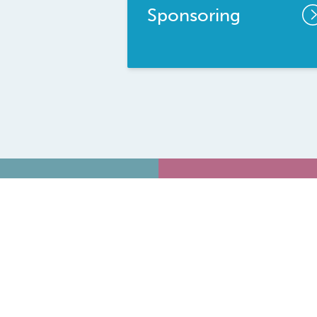
Sponsoring