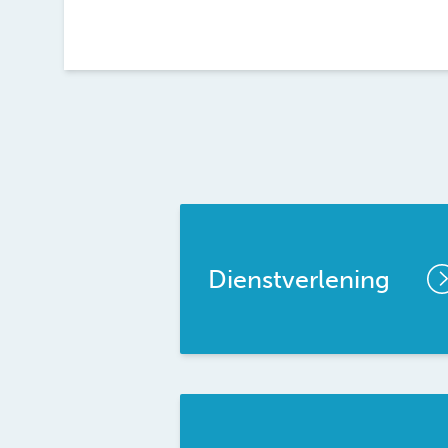
Dienstverlening