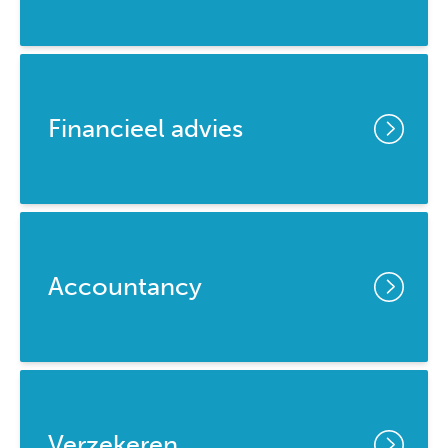
Financieel advies
Accountancy
Verzekeren