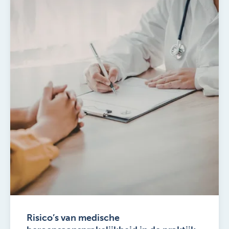
Risico’s van medische