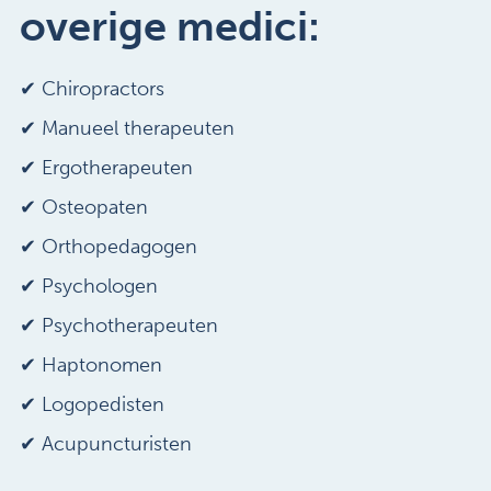
overige medici:
✔
Chiropractors
✔ Manueel therapeuten
✔ Ergotherapeuten
✔ Osteopaten
✔ Orthopedagogen
✔ Psychologen
✔ Psychotherapeuten
✔ Haptonomen
✔ Logopedisten
✔ Acupuncturisten