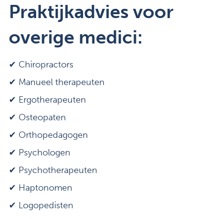
Praktijkadvies voor
overige medici:
✔
Chiropractors
✔ Manueel therapeuten
✔ Ergotherapeuten
✔ Osteopaten
✔ Orthopedagogen
✔ Psychologen
✔ Psychotherapeuten
✔ Haptonomen
✔ Logopedisten