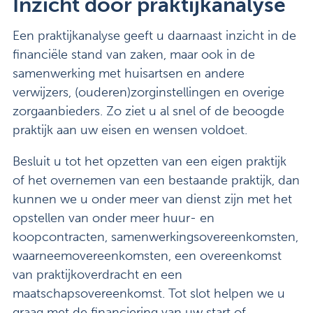
Inzicht door praktijkanalyse
Een praktijkanalyse geeft u daarnaast inzicht in de
financiële stand van zaken, maar ook in de
samenwerking met huisartsen en andere
verwijzers, (ouderen)zorginstellingen en overige
zorgaanbieders. Zo ziet u al snel of de beoogde
praktijk aan uw eisen en wensen voldoet.
Besluit u tot het opzetten van een eigen praktijk
of het overnemen van een bestaande praktijk, dan
kunnen we u onder meer van dienst zijn met het
opstellen van onder meer huur- en
koopcontracten, samenwerkingsovereenkomsten,
waarneemovereenkomsten, een overeenkomst
van praktijkoverdracht en een
maatschapsovereenkomst. Tot slot helpen we u
graag met de financiering van uw start of