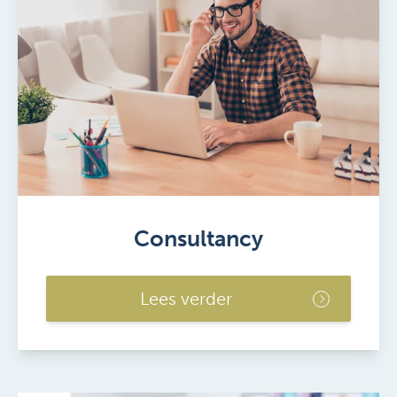
Consultancy
Lees verder