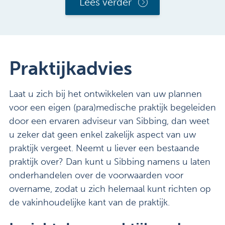
Lees verder
Praktijkadvies
Laat u zich bij het ontwikkelen van uw plannen
voor een eigen (para)medische praktijk begeleiden
door een ervaren adviseur van Sibbing, dan weet
u zeker dat geen enkel zakelijk aspect van uw
praktijk vergeet. Neemt u liever een bestaande
praktijk over? Dan kunt u Sibbing namens u laten
onderhandelen over de voorwaarden voor
overname, zodat u zich helemaal kunt richten op
de vakinhoudelijke kant van de praktijk.