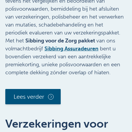
tevens het vergelijken en beoordelen van
polisvoorwaarden, bemiddeling bij het afsluiten
van verzekeringen, polisbeheer en het verwerken
van mutaties, schadebehandeling en het
periodiek evalueren van uw verzekeringspakket.
Met het
Sibbing voor de Zorg pakket
van ons
volmachtbedrijf
Sibbing Assuradeuren
bent u
bovendien verzekerd van een aantrekkelijke
premiekorting, unieke polisvoorwaarden en een
complete dekking zónder overlap of hiaten.
Lees verder
Verzekeringen voor