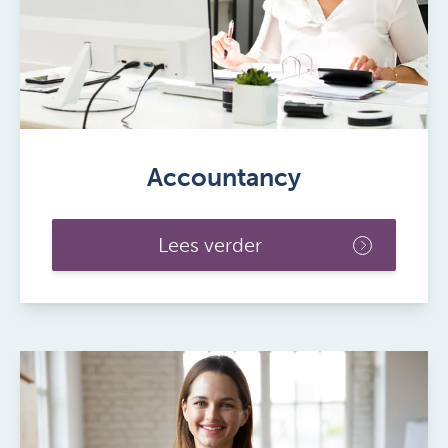
Accountancy
Lees verder