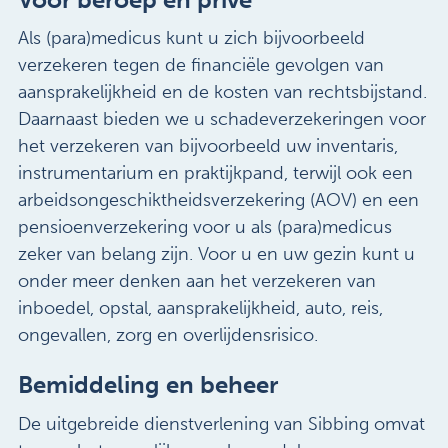
Als (para)medicus kunt u zich bijvoorbeeld
verzekeren tegen de financiële gevolgen van
aansprakelijkheid en de kosten van rechtsbijstand.
Daarnaast bieden we u schadeverzekeringen voor
het verzekeren van bijvoorbeeld uw inventaris,
instrumentarium en praktijkpand, terwijl ook een
arbeidsongeschiktheidsverzekering (AOV) en een
pensioenverzekering voor u als (para)medicus
zeker van belang zijn. Voor u en uw gezin kunt u
onder meer denken aan het verzekeren van
inboedel, opstal, aansprakelijkheid, auto, reis,
ongevallen, zorg en overlijdensrisico.
Bemiddeling en beheer
De uitgebreide dienstverlening van Sibbing omvat