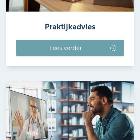
Praktijkadvies
Lees verder