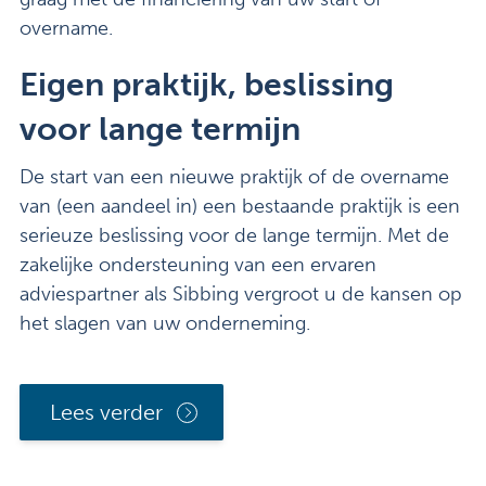
overname.
Eigen praktijk, beslissing
voor lange termijn
De start van een nieuwe praktijk of de overname
van (een aandeel in) een bestaande praktijk is een
serieuze beslissing voor de lange termijn. Met de
zakelijke ondersteuning van een ervaren
adviespartner als Sibbing vergroot u de kansen op
het slagen van uw onderneming.
Lees verder