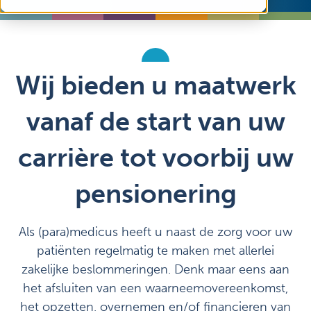
Vacatures
Mijn Sibbing
Contact
Wij bieden u maatwerk
vanaf de start van uw
carrière tot voorbij uw
pensionering
Als (para)medicus heeft u naast de zorg voor uw
patiënten regelmatig te maken met allerlei
zakelijke beslommeringen. Denk maar eens aan
het afsluiten van een waarneemovereenkomst,
het opzetten, overnemen en/of financieren van