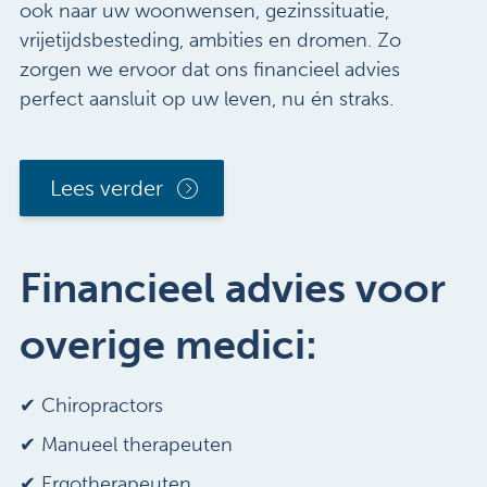
ook naar uw woonwensen, gezinssituatie,
vrijetijdsbesteding, ambities en dromen. Zo
zorgen we ervoor dat ons financieel advies
perfect aansluit op uw leven, nu én straks.
Lees verder
Financieel advies voor
overige medici:
✔
Chiropractors
✔ Manueel therapeuten
✔ Ergotherapeuten