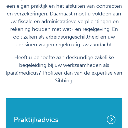
een eigen praktijk en het afsluiten van contracten
en verzekeringen. Daarnaast moet u voldoen aan
uw fiscale en administratieve verplichtingen en
rekening houden met wet- en regelgeving. En
ook zaken als arbeidsongeschiktheid en uw
pensioen vragen regelmatig uw aandacht.
Heeft u behoefte aan deskundige zakelijke
begeleiding bij uw werkzaamheden als
(para)medicus? Profiteer dan van de expertise van
Sibbing.
Praktijkadvies