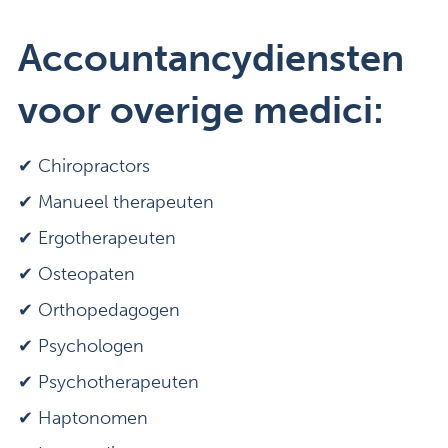
Accountancydiensten
voor overige medici:
✔
Chiropractors
✔ Manueel therapeuten
✔ Ergotherapeuten
✔ Osteopaten
✔ Orthopedagogen
✔ Psychologen
✔ Psychotherapeuten
✔ Haptonomen