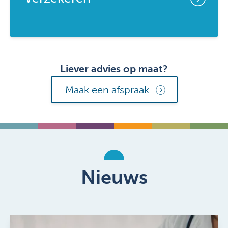
Liever advies op maat?
Maak een afspraak
Nieuws