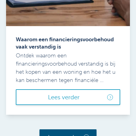
Waarom een financieringsvoorbehoud
vaak verstandig is
Ontdek waarom een
financieringsvoorbehoud verstandig is bij
het kopen van een woning en hoe het u
kan beschermen tegen financiële ...
Lees verder