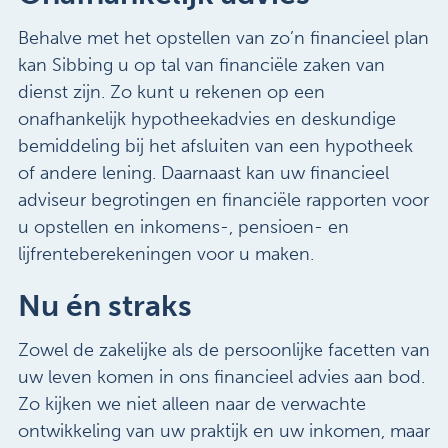
Behalve met het opstellen van zo’n financieel plan
kan Sibbing u op tal van financiële zaken van
dienst zijn. Zo kunt u rekenen op een
onafhankelijk hypotheekadvies en deskundige
bemiddeling bij het afsluiten van een hypotheek
of andere lening. Daarnaast kan uw financieel
adviseur begrotingen en financiële rapporten voor
u opstellen en inkomens-, pensioen- en
lijfrenteberekeningen voor u maken.
Nu én straks
Zowel de zakelijke als de persoonlijke facetten van
uw leven komen in ons financieel advies aan bod.
Zo kijken we niet alleen naar de verwachte
ontwikkeling van uw praktijk en uw inkomen, maar