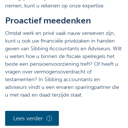
nemen, kunt u rekenen op onze expertise.
Proactief meedenken
Omdat werk en privé vaak nauw verweven zijn,
kunt u ook uw financiële privézaken in handen
geven van Sibbing Accountants en Adviseurs. Wilt
u weten hoe u binnen de fiscale spelregels het
beste een pensioenvoorziening treft? Of heeft u
vragen over vermogensoverdracht of
testamenten? In Sibbing accountants en
adviseurs vindt u een ervaren sparringpartner die
u met raad en daad terzijde staat.
Lees verder