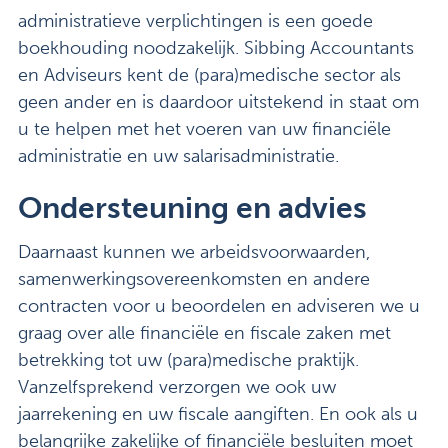
administratieve verplichtingen is een goede
boekhouding noodzakelijk. Sibbing Accountants
en Adviseurs kent de (para)medische sector als
geen ander en is daardoor uitstekend in staat om
u te helpen met het voeren van uw financiële
administratie en uw salarisadministratie.
Ondersteuning en advies
Daarnaast kunnen we arbeidsvoorwaarden,
samenwerkingsovereenkomsten en andere
contracten voor u beoordelen en adviseren we u
graag over alle financiële en fiscale zaken met
betrekking tot uw (para)medische praktijk.
Vanzelfsprekend verzorgen we ook uw
jaarrekening en uw fiscale aangiften. En ook als u
belangrijke zakelijke of financiële besluiten moet