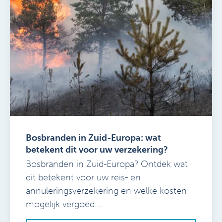
Bosbranden in Zuid-Europa: wat
betekent dit voor uw verzekering?
Bosbranden in Zuid-Europa? Ontdek wat
dit betekent voor uw reis- en
annuleringsverzekering en welke kosten
mogelijk vergoed ...