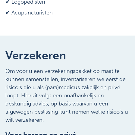
✔ Logopedisten
✔ Acupuncturisten
Verzekeren
Om voor u een verzekeringspakket op maat te
kunnen samenstellen, inventariseren we eerst de
risico’s die u als (para)medicus zakelijk en privé
loopt. Hieruit volgt een onafhankelijk en
deskundig advies, op basis waarvan u een
afgewogen beslissing kunt nemen welke risico’s u
wilt verzekeren.
Voor beroep en privé