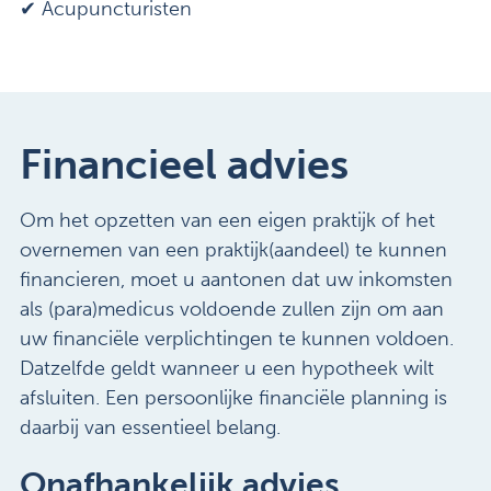
✔ Acupuncturisten
Financieel advies
Om het opzetten van een eigen praktijk of het
overnemen van een praktijk(aandeel) te kunnen
financieren, moet u aantonen dat uw inkomsten
als (para)medicus voldoende zullen zijn om aan
uw financiële verplichtingen te kunnen voldoen.
Datzelfde geldt wanneer u een hypotheek wilt
afsluiten. Een persoonlijke financiële planning is
daarbij van essentieel belang.
Onafhankelijk advies