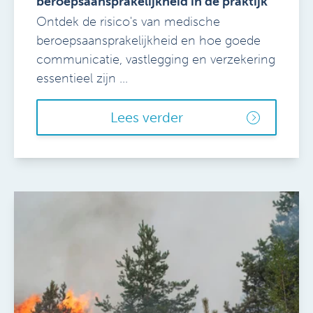
beroepsaansprakelijkheid in de praktijk
Ontdek de risico's van medische
beroepsaansprakelijkheid en hoe goede
communicatie, vastlegging en verzekering
essentieel zijn ...
Lees verder