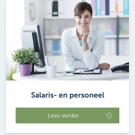
Salaris- en personeel
Lees verder