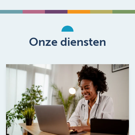
Onze diensten