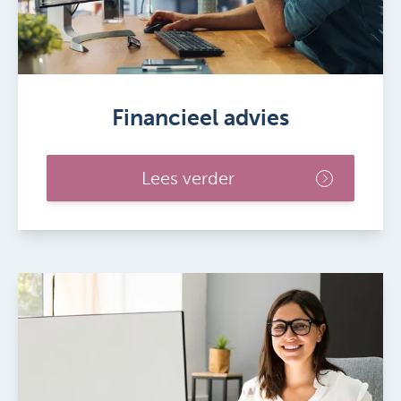
Financieel advies
Lees verder