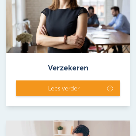
Verzekeren
Lees verder