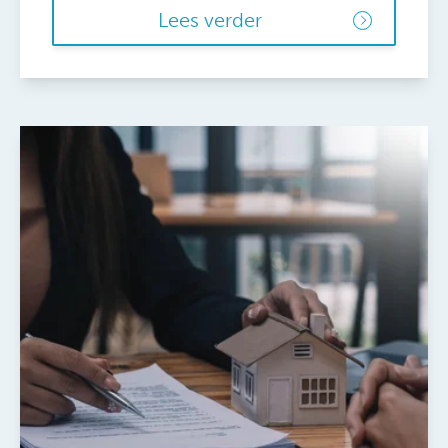
Lees verder