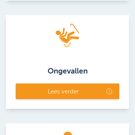
Ongevallen
Lees verder