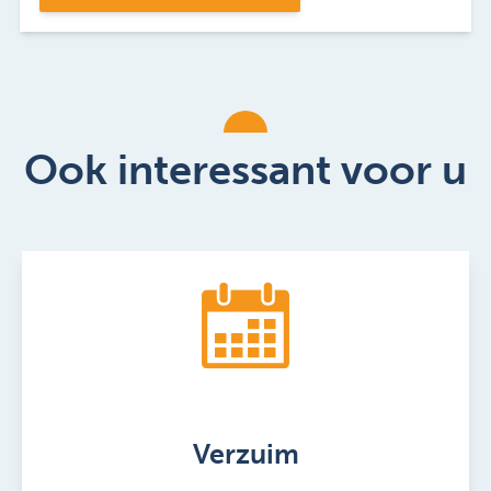
Ook interessant voor u
Verzuim