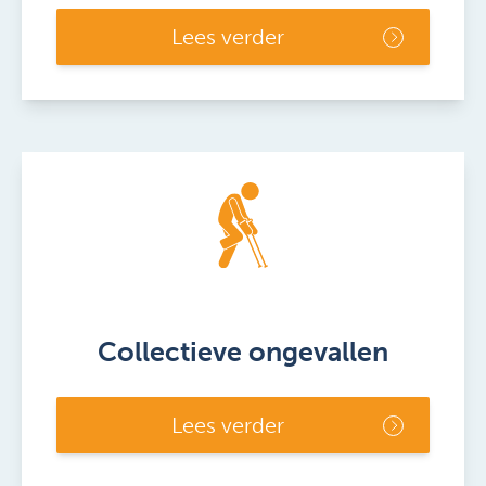
Lees verder
Collectieve ongevallen
Lees verder