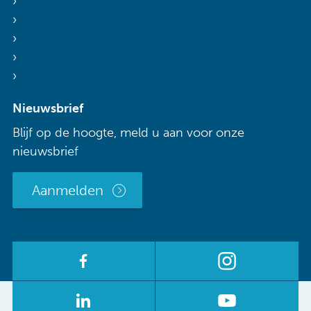
Diensten
Agenda
Nieuws
Mijn Sibbing
Contact
Nieuwsbrief
Blijf op de hoogte, meld u aan voor onze
nieuwsbrief
Aanmelden