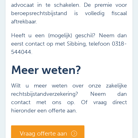
advocaat in te schakelen. De premie voor
beroepsrechtsbijstand is volledig fiscaal
aftrekbaar.
Heeft u een (mogelijk) geschil? Neem dan
eerst contact op met Sibbing, telefoon 0318-
544044.
Meer weten?
Wilt u meer weten over onze zakelijke
rechtsbijstandverzekering? Neem dan
contact met ons op. Of vraag direct
hieronder een offerte aan.
Vraag offerte aan