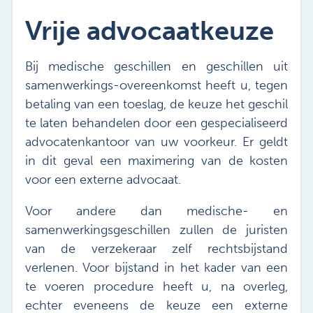
Vrije advocaatkeuze
Bij medische geschillen en geschillen uit
samenwerkings-overeenkomst heeft u, tegen
betaling van een toeslag, de keuze het geschil
te laten behandelen door een gespecialiseerd
advocatenkantoor van uw voorkeur. Er geldt
in dit geval een maximering van de kosten
voor een externe advocaat.
Voor andere dan medische- en
samenwerkingsgeschillen zullen de juristen
van de verzekeraar zelf rechtsbijstand
verlenen. Voor bijstand in het kader van een
te voeren procedure heeft u, na overleg,
echter eveneens de keuze een externe