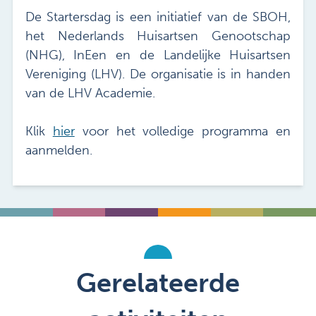
De Startersdag is een initiatief van de SBOH,
het Nederlands Huisartsen Genootschap
(NHG), InEen en de Landelijke Huisartsen
Vereniging (LHV). De organisatie is in handen
van de LHV Academie.
Klik
hier
voor het volledige programma en
aanmelden.
Gerelateerde