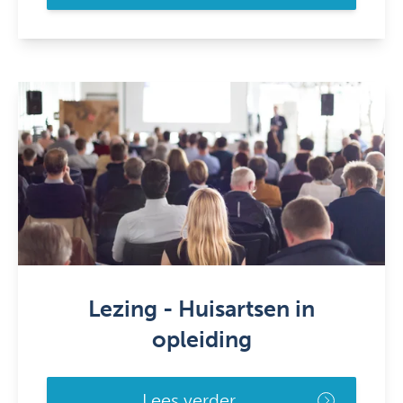
Lezing - Huisartsen in
opleiding
Lees verder