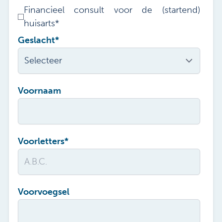
Financieel consult voor de (startend)
huisarts
*
Geslacht
*
Voornaam
Voorletters
*
Voorvoegsel