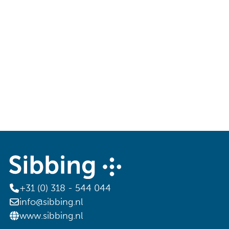
+31 (0) 318 - 544 044
info@sibbing.nl
www.sibbing.nl