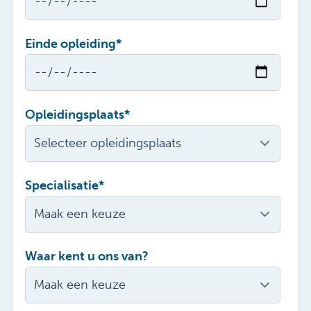
Einde opleiding
*
Opleidingsplaats
*
Specialisatie
*
Waar kent u ons van?