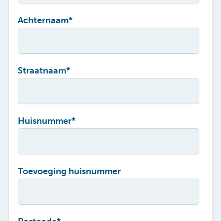
Achternaam
*
Straatnaam
*
Huisnummer
*
Toevoeging huisnummer