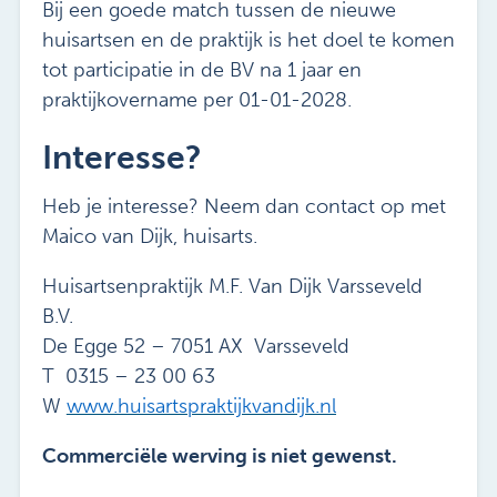
Bij een goede match tussen de nieuwe
huisartsen en de praktijk is het doel te komen
tot participatie in de BV na 1 jaar en
praktijkovername per 01-01-2028.
Interesse?
Heb je interesse? Neem dan contact op met
Maico van Dijk, huisarts.
Huisartsenpraktijk M.F. Van Dijk Varsseveld
B.V.
De Egge 52 – 7051 AX Varsseveld
T 0315 – 23 00 63
W
www.huisartspraktijkvandijk.nl
Commerciële werving is niet gewenst.