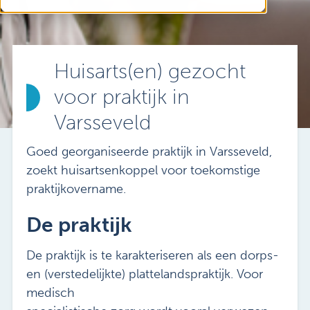
Vacatures
Mijn Sibbing
Contact
Huisarts(en) gezocht
voor praktijk in
Varsseveld
Goed georganiseerde praktijk in Varsseveld,
zoekt huisartsenkoppel voor toekomstige
praktijkovername.
De praktijk
De praktijk is te karakteriseren als een dorps-
en (verstedelijkte) plattelandspraktijk. Voor
medisch