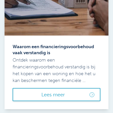
Waarom een financieringsvoorbehoud
vaak verstandig is
Ontdek waarom een
financieringsvoorbehoud verstandig is bij
het kopen van een woning en hoe het u
kan beschermen tegen financiële ...
Lees meer