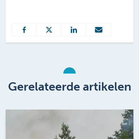
Gerelateerde artikelen