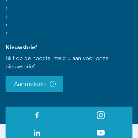
Agenda
Nieuws
Mijn Sibbing
Contact
Nieuwsbrief
Blijf op de hoogte, meld u aan voor onze
nieuwsbrief
Aanmelden