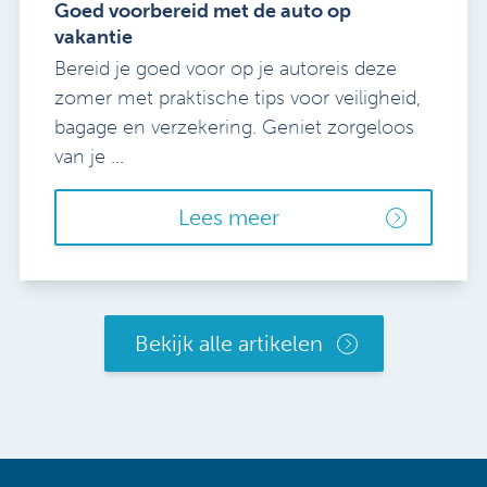
Goed voorbereid met de auto op
vakantie
Bereid je goed voor op je autoreis deze
zomer met praktische tips voor veiligheid,
bagage en verzekering. Geniet zorgeloos
van je ...
Lees meer
Bekijk alle artikelen