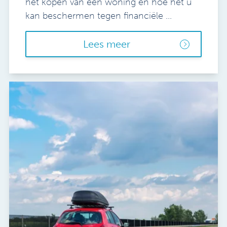
het kopen van een woning en hoe het u
kan beschermen tegen financiële ...
Lees meer