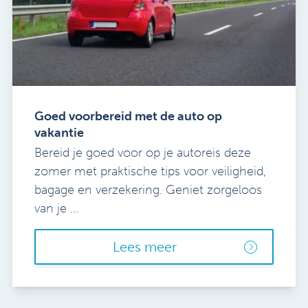
Goed voorbereid met de auto op
vakantie
Bereid je goed voor op je autoreis deze
zomer met praktische tips voor veiligheid,
bagage en verzekering. Geniet zorgeloos
van je ...
Lees meer