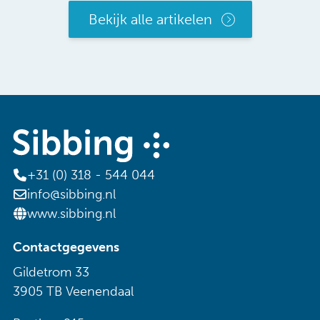
Bekijk alle artikelen
+31 (0) 318 - 544 044
info@sibbing.nl
www.sibbing.nl
Contactgegevens
Gildetrom 33
3905 TB Veenendaal