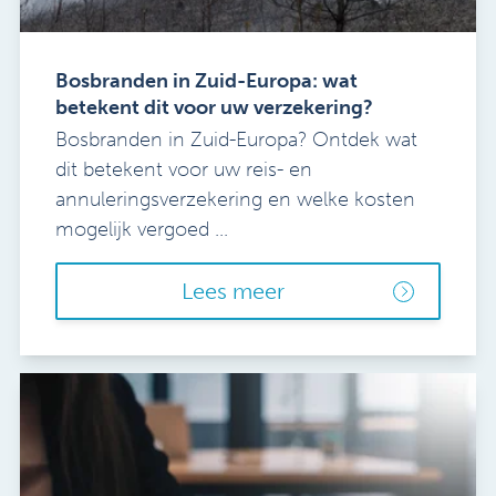
Bosbranden in Zuid-Europa: wat
betekent dit voor uw verzekering?
Bosbranden in Zuid-Europa? Ontdek wat
dit betekent voor uw reis- en
annuleringsverzekering en welke kosten
mogelijk vergoed ...
Lees meer