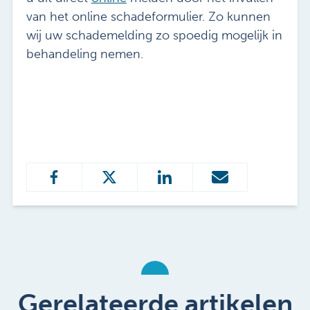
van het online schadeformulier. Zo kunnen
wij uw schademelding zo spoedig mogelijk in
behandeling nemen.
Gerelateerde artikelen