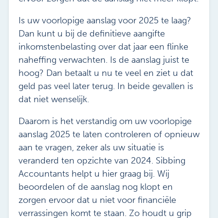
Is uw voorlopige aanslag voor 2025 te laag?
Dan kunt u bij de definitieve aangifte
inkomstenbelasting over dat jaar een flinke
naheffing verwachten. Is de aanslag juist te
hoog? Dan betaalt u nu te veel en ziet u dat
geld pas veel later terug. In beide gevallen is
dat niet wenselijk.
Daarom is het verstandig om uw voorlopige
aanslag 2025 te laten controleren of opnieuw
aan te vragen, zeker als uw situatie is
veranderd ten opzichte van 2024. Sibbing
Accountants helpt u hier graag bij. Wij
beoordelen of de aanslag nog klopt en
zorgen ervoor dat u niet voor financiële
verrassingen komt te staan. Zo houdt u grip