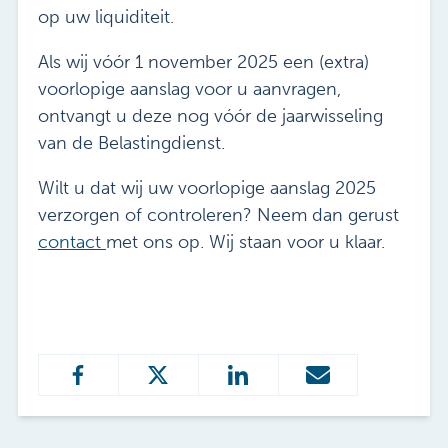
op uw liquiditeit.
Als wij vóór 1 november 2025 een (extra)
voorlopige aanslag voor u aanvragen,
ontvangt u deze nog vóór de jaarwisseling
van de Belastingdienst.
Wilt u dat wij uw voorlopige aanslag 2025
verzorgen of controleren? Neem dan gerust
contact
met ons op. Wij staan voor u klaar.