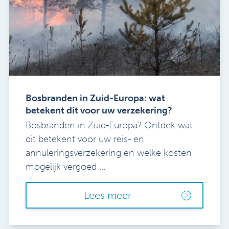
Bosbranden in Zuid-Europa: wat
betekent dit voor uw verzekering?
Bosbranden in Zuid-Europa? Ontdek wat
dit betekent voor uw reis- en
annuleringsverzekering en welke kosten
mogelijk vergoed ...
Lees meer