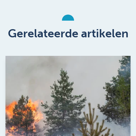
Gerelateerde artikelen