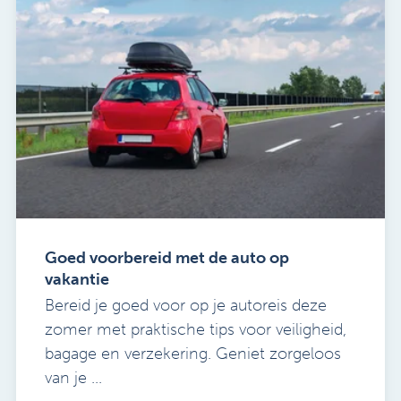
Goed voorbereid met de auto op
vakantie
Bereid je goed voor op je autoreis deze
zomer met praktische tips voor veiligheid,
bagage en verzekering. Geniet zorgeloos
van je ...