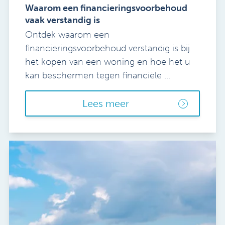
Waarom een financieringsvoorbehoud
vaak verstandig is
Ontdek waarom een
financieringsvoorbehoud verstandig is bij
het kopen van een woning en hoe het u
kan beschermen tegen financiële ...
Lees meer