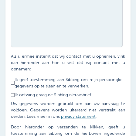
Als u ermee instemt dat wij contact met u opnemen, vink
dan hieronder aan hoe u wilt dat wij contact met u
opnemen:
Ik geef toestemming aan Sibbing om mijn persoonlijke
gegevens op te slaan en te verwerken.
Ik ontvang graag de Sibbing nieuwsbrief.
Uw gegevens worden gebruikt om aan uw aanvraag te
voldoen. Gegevens worden uiteraard niet verstrekt aan
derden. Lees meer in ons
privacy statement
.
Door hieronder op verzenden te klikken, geeft u
toestemming aan Sibbing om de hierboven ingediende