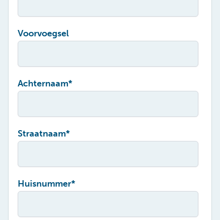
Voorvoegsel
Achternaam
*
Straatnaam
*
Huisnummer
*