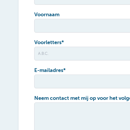
Voornaam
Voorletters
*
E-mailadres
*
Neem contact met mij op voor het vol