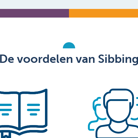
De voordelen van Sibbin