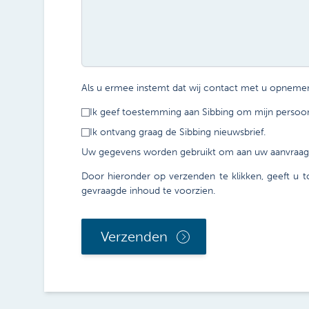
Als u ermee instemt dat wij contact met u opnemen
Ik geef toestemming aan Sibbing om mijn persoonl
Ik ontvang graag de Sibbing nieuwsbrief.
Uw gegevens worden gebruikt om aan uw aanvraag t
Door hieronder op verzenden te klikken, geeft u 
gevraagde inhoud te voorzien.