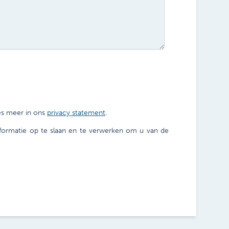
es meer in ons
privacy statement
.
nformatie op te slaan en te verwerken om u van de