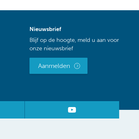
Nieuwsbrief
Blijf op de hoogte, meld u aan voor
onze nieuwsbrief
Aanmelden