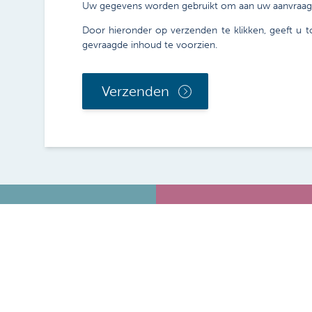
Uw gegevens worden gebruikt om aan uw aanvraag t
Door hieronder op verzenden te klikken, geeft u 
gevraagde inhoud te voorzien.