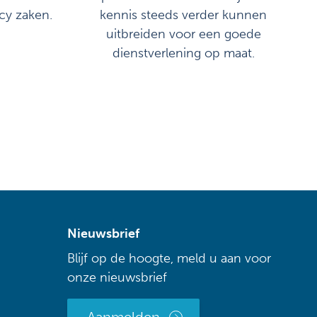
cy zaken.
kennis steeds verder kunnen
uitbreiden voor een goede
dienstverlening op maat.
Nieuwsbrief
Blijf op de hoogte, meld u aan voor
onze nieuwsbrief
Aanmelden