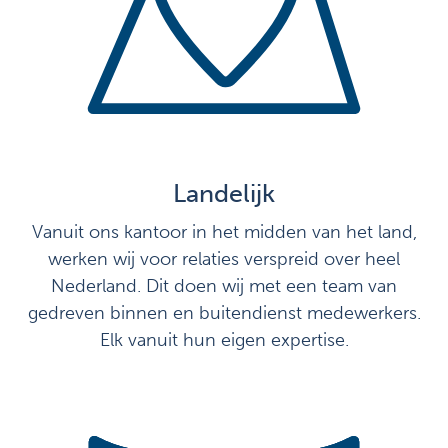
Landelijk
Vanuit ons kantoor in het midden van het land,
werken wij voor relaties verspreid over heel
Nederland. Dit doen wij met een team van
gedreven binnen en buitendienst medewerkers.
Elk vanuit hun eigen expertise.