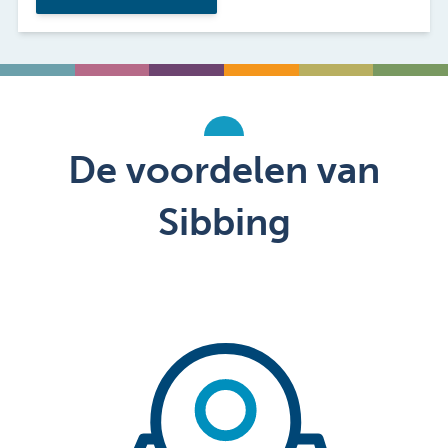
De voordelen van
Sibbing