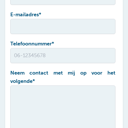
E-mailadres
*
Telefoonnummer
*
Neem contact met mij op voor het
volgende
*