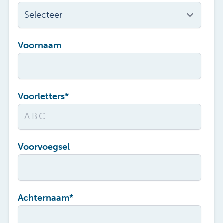
Voornaam
Voorletters
*
Voorvoegsel
Achternaam
*