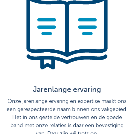
Jarenlange ervaring
Onze jarenlange ervaring en expertise maakt ons
een gerespecteerde naam binnen ons vakgebied.
Het in ons gestelde vertrouwen en de goede
band met onze relaties is daar een bevestiging
van. Daar zijn wij trots op.