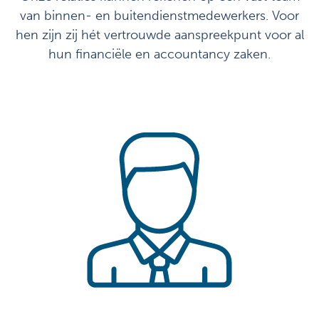
van binnen- en buitendienstmedewerkers. Voor
hen zijn zij hét vertrouwde aanspreekpunt voor al
hun financiële en accountancy zaken.