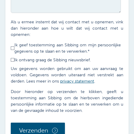
Als u ermee instemt dat wij contact met u opnemen, vink
dan hieronder aan hoe u wilt dat wij contact met u
opnemen:
Ik geef toestemming aan Sibbing om mijn persoonlijke
gegevens op te slaan en te verwerken.
*
Ik ontvang graag de Sibbing nieuwsbrief.
Uw gegevens worden gebruikt om aan uw aanvraag te
voldoen. Gegevens worden uiteraard niet verstrekt aan
derden. Lees meer in ons
privacy statement
.
Door hieronder op verzenden te klikken, geeft u
toestemming aan Sibbing om de hierboven ingediende
persoonlijke informatie op te slaan en te verwerken om u
van de gevraagde inhoud te voorzien.