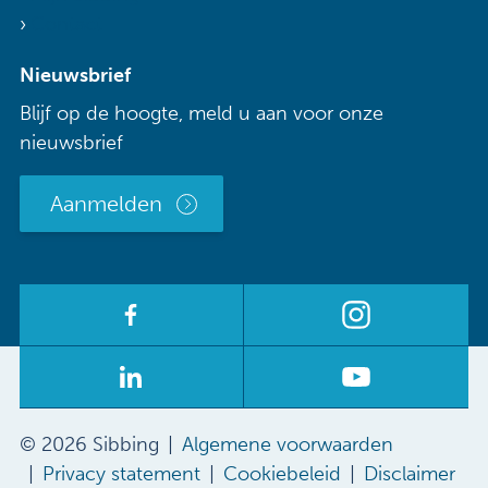
Contact
Nieuwsbrief
Blijf op de hoogte, meld u aan voor onze
nieuwsbrief
Aanmelden
© 2026 Sibbing
Algemene voorwaarden
Privacy statement
Cookiebeleid
Disclaimer