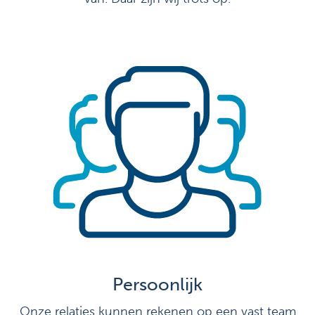
Persoonlijk
Onze relaties kunnen rekenen op een vast team