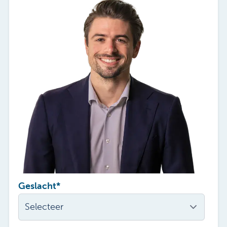
Geslacht
*