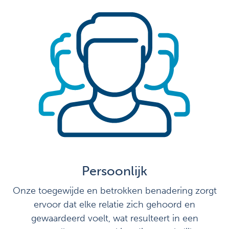
Persoonlijk
Onze toegewijde en betrokken benadering zorgt
ervoor dat elke relatie zich gehoord en
gewaardeerd voelt, wat resulteert in een