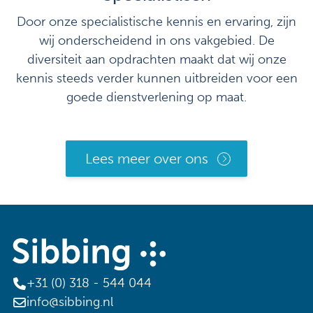
Door onze specialistische kennis en ervaring, zijn
wij onderscheidend in ons vakgebied. De
diversiteit aan opdrachten maakt dat wij onze
kennis steeds verder kunnen uitbreiden voor een
goede dienstverlening op maat.
Lees meer over ons
+31 (0) 318 - 544 044
info@sibbing.nl