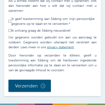
Als u ermee instemt dat wij contact met u opnemen, vink
dan hieronder aan hoe u wilt dat wij contact met u
opnemen:
Ik geef toestemming aan Sibbing om mijn persoonlijke
gegevens op te slaan en te verwerken.
*
Ik ontvang graag de Sibbing nieuwsbrief.
Uw gegevens worden gebruikt om aan uw aanvraag te
voldoen. Gegevens worden uiteraard niet verstrekt aan
derden. Lees meer in ons
privacy statement
.
Door hieronder op verzenden te klikken, geeft u
toestemming aan Sibbing om de hierboven ingediende
persoonlijke informatie op te slaan en te verwerken om u
van de gevraagde inhoud te voorzien.