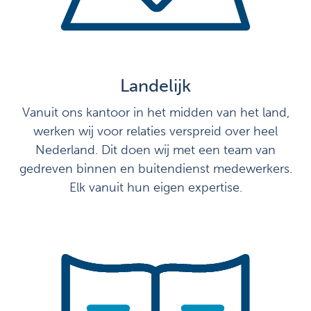
Landelijk
Vanuit ons kantoor in het midden van het land,
werken wij voor relaties verspreid over heel
Nederland. Dit doen wij met een team van
gedreven binnen en buitendienst medewerkers.
Elk vanuit hun eigen expertise.