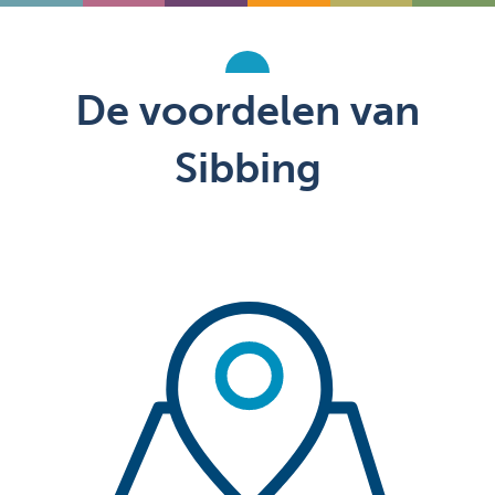
De voordelen van
Sibbing