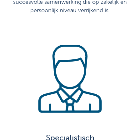
succesvolle samenwerking die op zakelijk en
persoonlijk niveau verrijkend is.
Specialistisch