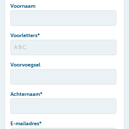
Voornaam
Voorletters
*
Voorvoegsel
Achternaam
*
E-mailadres
*