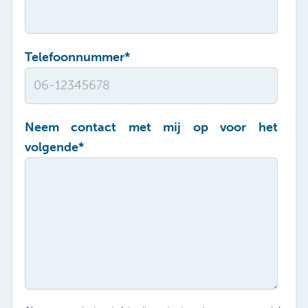
Telefoonnummer
*
Neem contact met mij op voor het
volgende
*