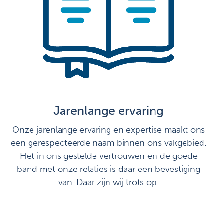
Jarenlange ervaring
Onze jarenlange ervaring en expertise maakt ons
een gerespecteerde naam binnen ons vakgebied.
Het in ons gestelde vertrouwen en de goede
band met onze relaties is daar een bevestiging
van. Daar zijn wij trots op.