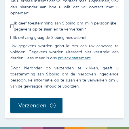
Als u ermee instemt dat wij contact met u opnemen, vink
dan hieronder aan hoe u wilt dat wij contact met u
opnemen:
Ik geef toestemming aan Sibbing om mijn persoonlijke
gegevens op te slaan en te verwerken.
*
Ik ontvang graag de Sibbing nieuwsbrief.
Uw gegevens worden gebruikt om aan uw aanvraag te
voldoen. Gegevens worden uiteraard niet verstrekt aan
derden. Lees meer in ons
privacy statement
.
Door hieronder op verzenden te klikken, geeft u
toestemming aan Sibbing om de hierboven ingediende
persoonlijke informatie op te slaan en te verwerken om u
van de gevraagde inhoud te voorzien.