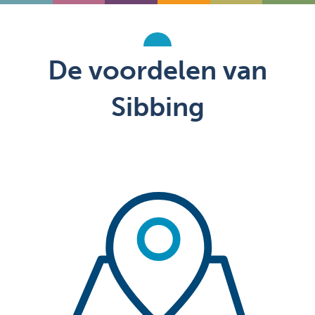
De voordelen van
Sibbing