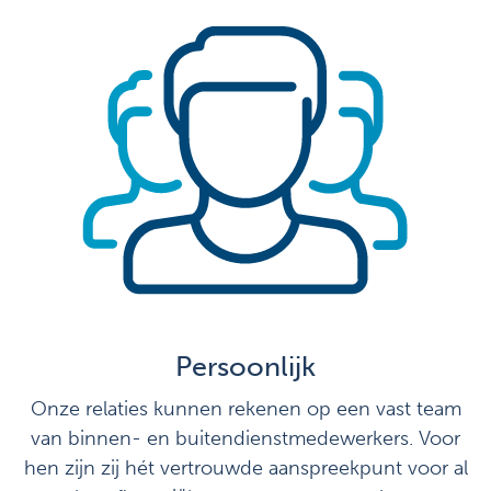
Persoonlijk
Onze relaties kunnen rekenen op een vast team
van binnen- en buitendienstmedewerkers. Voor
hen zijn zij hét vertrouwde aanspreekpunt voor al