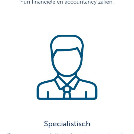
hun financiële en accountancy zaken.
Specialistisch