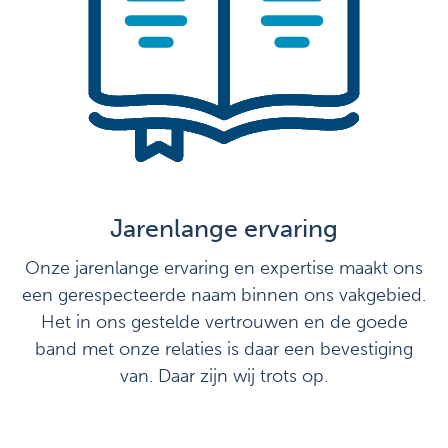
Jarenlange ervaring
Onze jarenlange ervaring en expertise maakt ons
een gerespecteerde naam binnen ons vakgebied.
Het in ons gestelde vertrouwen en de goede
band met onze relaties is daar een bevestiging
van. Daar zijn wij trots op.