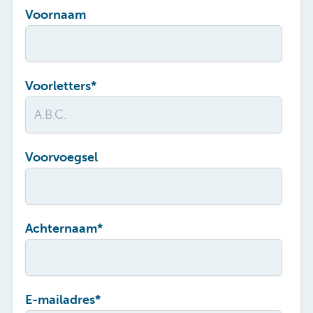
Voornaam
Voorletters
*
Voorvoegsel
Achternaam
*
E-mailadres
*