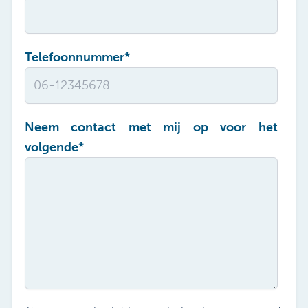
Telefoonnummer
*
Neem contact met mij op voor het
volgende
*