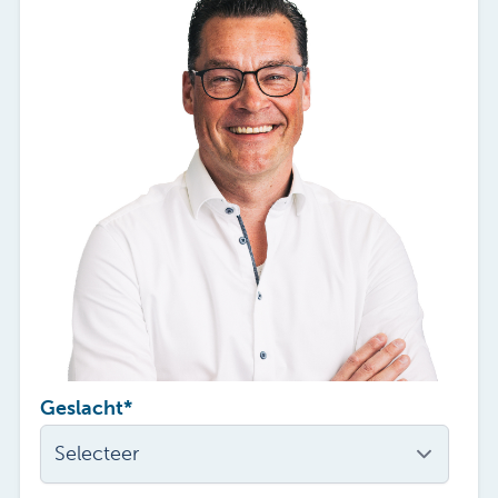
Geslacht
*