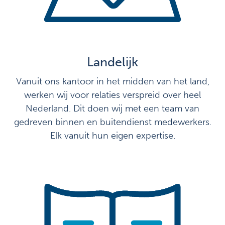
Landelijk
Vanuit ons kantoor in het midden van het land,
werken wij voor relaties verspreid over heel
Nederland. Dit doen wij met een team van
gedreven binnen en buitendienst medewerkers.
Elk vanuit hun eigen expertise.