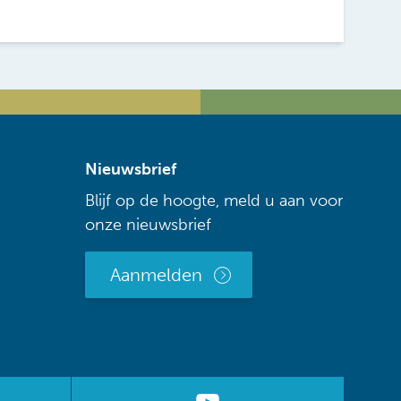
Nieuwsbrief
Blijf op de hoogte, meld u aan voor
onze nieuwsbrief
Aanmelden