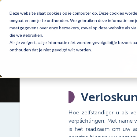
Deze website slaat cookies op je computer op. Deze cookies worde
omgaat en om je te onthouden. We gebruiken deze informatie om je
meetgegevens over onze bezoekers, zowel op deze website als via 
die we gebruiken.
Als je weigert, zal je informatie niet worden gevolgd bij je bezoek 
onthouden dat je niet gevolgd wilt worden.
Verlosku
Hoe zelfstandiger u als ve
verplichtingen. Met name w
is het raadzaam om uw ad