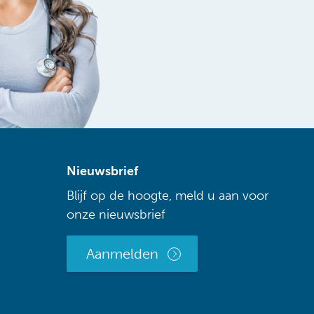
Nieuwsbrief
Blijf op de hoogte, meld u aan voor
onze nieuwsbrief
Aanmelden