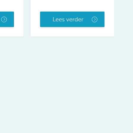
Lees verder