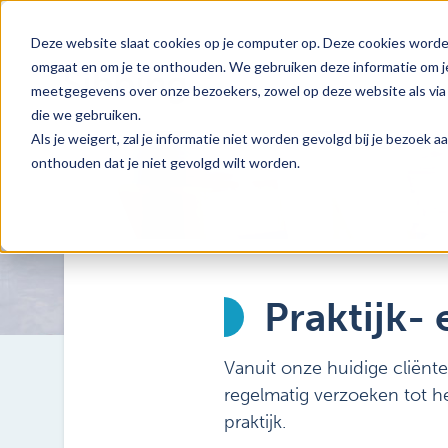
Deze website slaat cookies op je computer op. Deze cookies worde
omgaat en om je te onthouden. We gebruiken deze informatie om je
meetgegevens over onze bezoekers, zowel op deze website als via 
die we gebruiken.
Als je weigert, zal je informatie niet worden gevolgd bij je bezoek 
onthouden dat je niet gevolgd wilt worden.
Praktijk-
Vanuit onze huidige cliënt
regelmatig verzoeken tot h
praktijk.