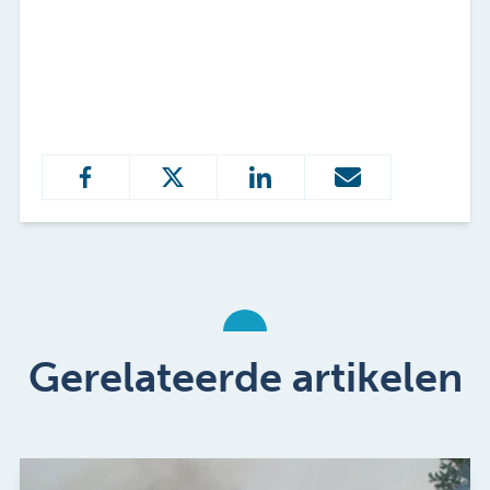
Gerelateerde artikelen