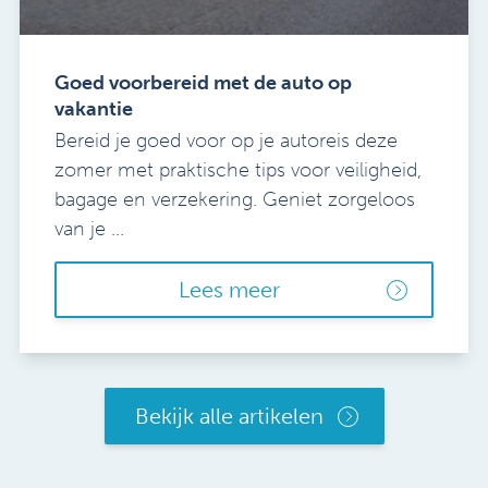
Goed voorbereid met de auto op
vakantie
Bereid je goed voor op je autoreis deze
zomer met praktische tips voor veiligheid,
bagage en verzekering. Geniet zorgeloos
van je ...
Lees meer
Bekijk alle artikelen