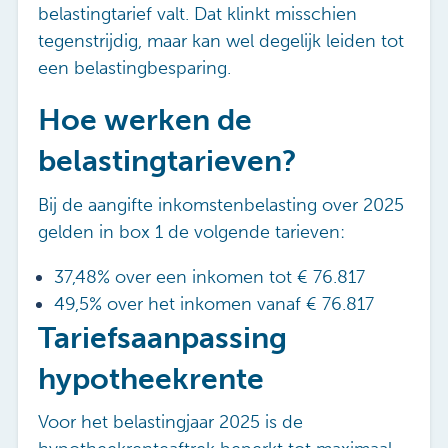
belastingtarief valt. Dat klinkt misschien
tegenstrijdig, maar kan wel degelijk leiden tot
een belastingbesparing.
Hoe werken de
belastingtarieven?
Bij de aangifte inkomstenbelasting over 2025
gelden in box 1 de volgende tarieven:
37,48% over een inkomen tot € 76.817
49,5% over het inkomen vanaf € 76.817
Tariefsaanpassing
hypotheekrente
Voor het belastingjaar 2025 is de