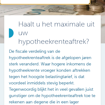
Vacatures
Mijn Sibbing
Contact
Haalt u het maximale uit
uw
hypotheekrenteaftrek?
De fiscale verdeling van de
hypotheekrenteaftrek is de afgelopen jaren
sterk veranderd. Waar hogere inkomens de
hypotheekrente vroeger konden aftrekken
tegen het hoogste belastingtarief, is dat
voordeel inmiddels stevig beperkt.
Tegenwoordig blijkt het in veel gevallen juist
gunstiger om de hypotheekrenteaftrek toe te
rekenen aan degene die in een lager