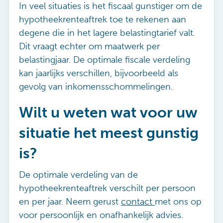
In veel situaties is het fiscaal gunstiger om de
hypotheekrenteaftrek toe te rekenen aan
degene die in het lagere belastingtarief valt.
Dit vraagt echter om maatwerk per
belastingjaar. De optimale fiscale verdeling
kan jaarlijks verschillen, bijvoorbeeld als
gevolg van inkomensschommelingen.
Wilt u weten wat voor uw
situatie het meest gunstig
is?
De optimale verdeling van de
hypotheekrenteaftrek verschilt per persoon
en per jaar. Neem gerust
contact
met ons op
voor persoonlijk en onafhankelijk advies.