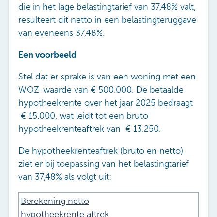
die in het lage belastingtarief van 37,48% valt,
resulteert dit netto in een belastingteruggave
van eveneens 37,48%.
Een voorbeeld
Stel dat er sprake is van een woning met een
WOZ-waarde van € 500.000. De betaalde
hypotheekrente over het jaar 2025 bedraagt
€ 15.000, wat leidt tot een bruto
hypotheekrenteaftrek van
€ 13.250.
De hypotheekrenteaftrek (bruto en netto)
ziet er bij toepassing van het belastingtarief
van 37,48% als volgt uit:
Berekening netto
hypotheekrente aftrek