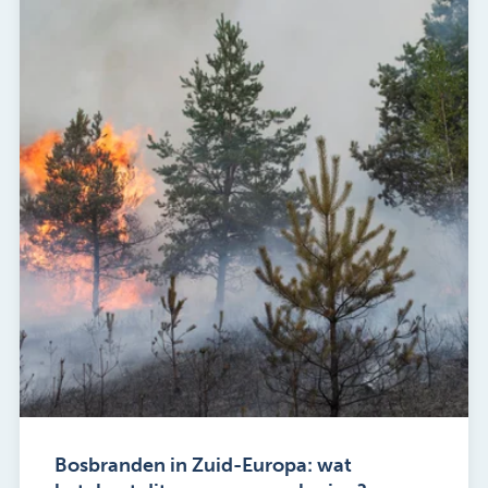
Bosbranden in Zuid-Europa: wat