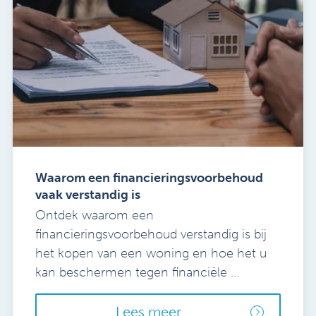
Waarom een financieringsvoorbehoud
vaak verstandig is
Ontdek waarom een
financieringsvoorbehoud verstandig is bij
het kopen van een woning en hoe het u
kan beschermen tegen financiële ...
Lees meer