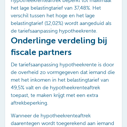
hypotheekrenteaftrek beperkt tot maximaal
het lage belastingtarief van 37,48%. Het
verschil tussen het hoge en het lage
belastingtarief (12,02%) wordt aangeduid als
de tariefsaanpassing hypotheekrente.
Onderlinge verdeling bij
fiscale partners
De tariefsaanpassing hypotheekrente is door
de overheid zo vormgegeven dat iemand die
met het inkomen in het belastingtarief van
49,5% valt en de hypotheekrenteaftrek
toepast, te maken krijgt met een extra
aftrekbeperking.
Wanneer de hypotheekrenteaftrek
daarentegen wordt toegerekend aan iemand