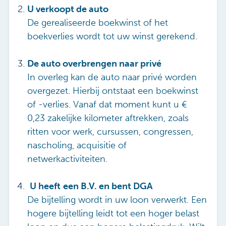
U verkoopt de auto
De gerealiseerde boekwinst of het
boekverlies wordt tot uw winst gerekend.
De auto overbrengen naar privé
In overleg kan de auto naar privé worden
overgezet. Hierbij ontstaat een boekwinst
of -verlies. Vanaf dat moment kunt u €
0,23 zakelijke kilometer aftrekken, zoals
ritten voor werk, cursussen, congressen,
nascholing, acquisitie of
netwerkactiviteiten.
U heeft
een B.V. en bent DGA
De bijtelling wordt in uw loon verwerkt. Een
hogere bijtelling leidt tot een hoger belast