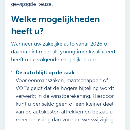
gewijzigde keuze.
Welke mogelijkheden
heeft u?
Wanneer uw zakelijke auto vanaf 2026 of
daarna niet meer als youngtimer kwalificeert,
heeft u de volgende mogelijkheden:
De auto blijft op de zaak
Voor eenmanszaken, maatschappen of
VOF's geldt dat de hogere bijtelling wordt
verwerkt in de winstberekening. Hierdoor
kunt u per saldo geen of een kleiner deel
van de autokosten aftrekken en betaalt u
meer belasting dan voor de wetswijziging.