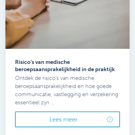
Risico’s van medische
beroepsaansprakelijkheid in de praktijk
Ontdek de risico's van medische
beroepsaansprakelijkheid en hoe goede
communicatie, vastlegging en verzekering
essentieel zijn ...
Lees meer