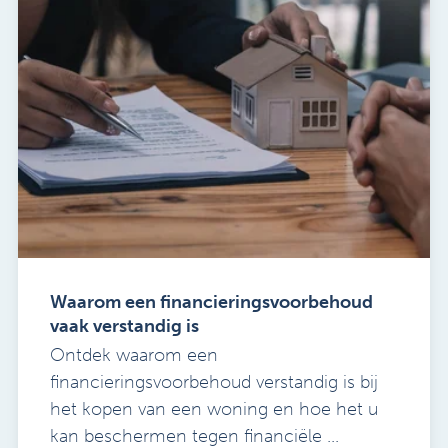
Waarom een financieringsvoorbehoud
vaak verstandig is
Ontdek waarom een
financieringsvoorbehoud verstandig is bij
het kopen van een woning en hoe het u
kan beschermen tegen financiële ...