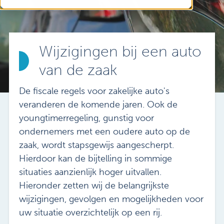
Vacatures
Mijn Sibbing
Contact
Wijzigingen bij een auto
van de zaak
De fiscale regels voor zakelijke auto's
veranderen de komende jaren. Ook de
youngtimerregeling, gunstig voor
ondernemers met een oudere auto op de
zaak, wordt stapsgewijs aangescherpt.
Hierdoor kan de bijtelling in sommige
situaties aanzienlijk hoger uitvallen.
Hieronder zetten wij de belangrijkste
wijzigingen, gevolgen en mogelijkheden voor
uw situatie overzichtelijk op een rij.