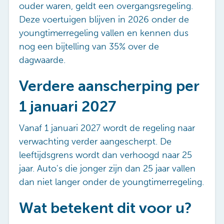
ouder waren, geldt een overgangsregeling.
Deze voertuigen blijven in 2026 onder de
youngtimerregeling vallen en kennen dus
nog een bijtelling van 35% over de
dagwaarde.
Verdere aanscherping per
1 januari 2027
Vanaf 1 januari 2027 wordt de regeling naar
verwachting verder aangescherpt. De
leeftijdsgrens wordt dan verhoogd naar 25
jaar.
Auto's die jonger zijn dan 25 jaar vallen
dan niet langer onder de youngtimerregeling.
Wat betekent dit voor u?