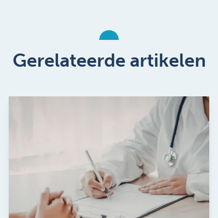
Gerelateerde artikelen