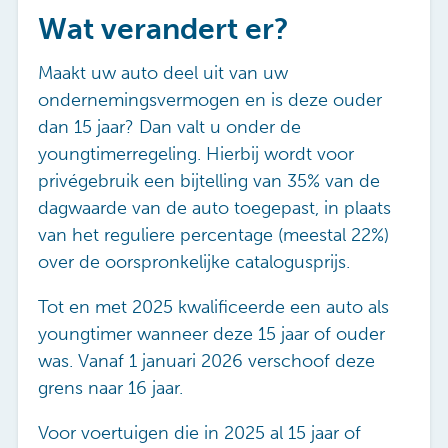
Wat verandert er?
Maakt uw auto deel uit van uw
ondernemingsvermogen en is deze ouder
dan 15 jaar? Dan valt u onder de
youngtimerregeling. Hierbij wordt voor
privégebruik een bijtelling van 35% van de
dagwaarde van de auto toegepast, in plaats
van het reguliere percentage (meestal 22%)
over de oorspronkelijke catalogusprijs.
Tot en met 2025 kwalificeerde een auto als
youngtimer wanneer deze 15 jaar of ouder
was. Vanaf 1 januari 2026 verschoof deze
grens naar 16 jaar.
Voor voertuigen die in 2025 al 15 jaar of