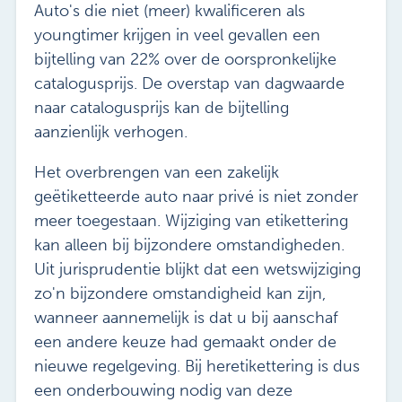
Auto's die niet (meer) kwalificeren als
youngtimer krijgen in veel gevallen een
bijtelling van 22% over de oorspronkelijke
catalogusprijs. De overstap van dagwaarde
naar catalogusprijs kan de bijtelling
aanzienlijk verhogen.
Het overbrengen van een zakelijk
geëtiketteerde auto naar privé is niet zonder
meer toegestaan. Wijziging van etikettering
kan alleen bij bijzondere omstandigheden.
Uit jurisprudentie blijkt dat een wetswijziging
zo'n bijzondere omstandigheid kan zijn,
wanneer aannemelijk is dat u bij aanschaf
een andere keuze had gemaakt onder de
nieuwe regelgeving. Bij heretikettering is dus
een onderbouwing nodig van deze