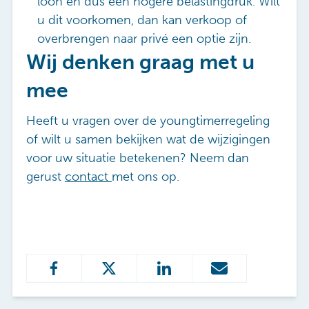
loon en dus een hogere belastingdruk. Wilt
u dit voorkomen, dan kan verkoop of
overbrengen naar privé een optie zijn.
Wij denken graag met u
mee
Heeft u vragen over de youngtimerregeling
of wilt u samen bekijken wat de wijzigingen
voor uw situatie betekenen?
Neem dan
gerust
contact
met ons op.