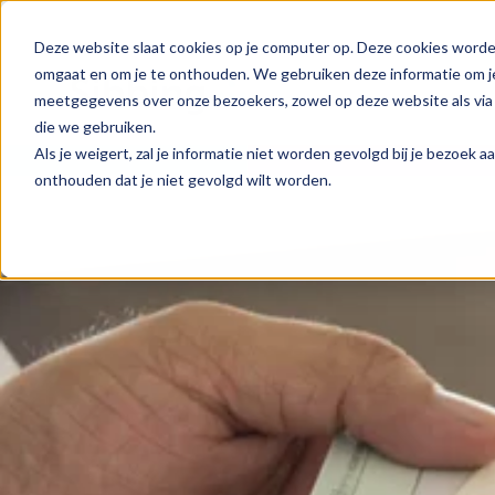
Deze website slaat cookies op je computer op. Deze cookies worde
omgaat en om je te onthouden. We gebruiken deze informatie om je
meetgegevens over onze bezoekers, zowel op deze website als via 
die we gebruiken.
Als je weigert, zal je informatie niet worden gevolgd bij je bezoek 
onthouden dat je niet gevolgd wilt worden.