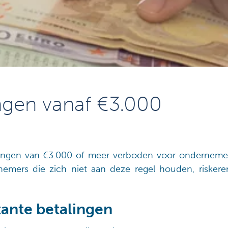
ngen vanaf €3.000
alingen van €3.000 of meer verboden voor onderneme
emers die zich niet aan deze regel houden, risker
ante betalingen