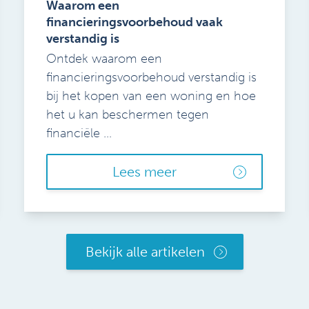
Waarom een
financieringsvoorbehoud vaak
verstandig is
Ontdek waarom een
financieringsvoorbehoud verstandig is
bij het kopen van een woning en hoe
het u kan beschermen tegen
financiële ...
Lees meer
Bekijk alle artikelen