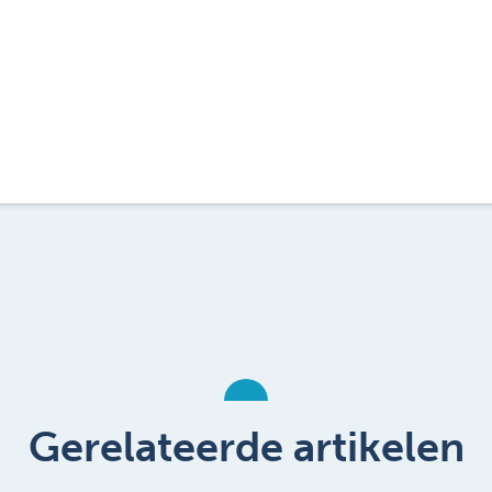
Gerelateerde artikelen