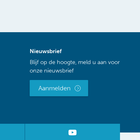
Nieuwsbrief
Blijf op de hoogte, meld u aan voor
onze nieuwsbrief
Aanmelden