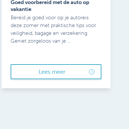
Goed voorbereid met de auto op
vakantie
Bereid je goed voor op je autoreis
deze zomer met praktische tips voor
veiligheid, bagage en verzekering.
Geniet zorgeloos van je ...
Lees meer