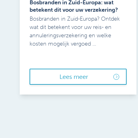
Bosbranden in Zuid-Europa: wat
betekent dit voor uw verzekering?
Bosbranden in Zuid-Europa? Ontdek
wat dit betekent voor uw reis- en
annuleringsverzekering en welke
kosten mogelijk vergoed ...
Lees meer