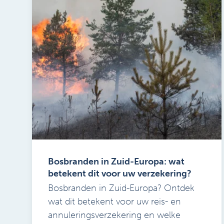
Bosbranden in Zuid-Europa: wat
betekent dit voor uw verzekering?
Bosbranden in Zuid-Europa? Ontdek
wat dit betekent voor uw reis- en
annuleringsverzekering en welke