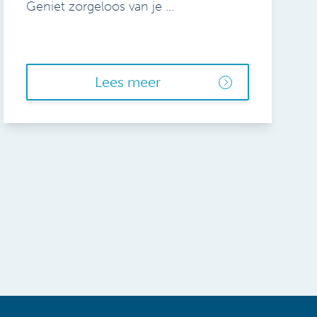
Geniet zorgeloos van je ...
Lees meer