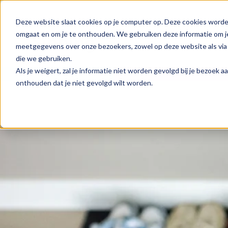
Deze website slaat cookies op je computer op. Deze cookies worde
omgaat en om je te onthouden. We gebruiken deze informatie om je
meetgegevens over onze bezoekers, zowel op deze website als via 
die we gebruiken.
Als je weigert, zal je informatie niet worden gevolgd bij je bezoek 
onthouden dat je niet gevolgd wilt worden.