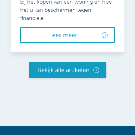
bij het kopen van een woning en hoe
het u kan beschermen tegen
financiële ...
Lees meer
Bekijk alle artikelen