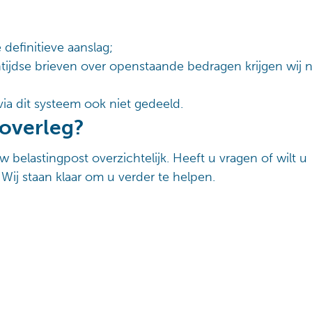
definitieve aanslag;
ijdse brieven over openstaande bedragen krijgen wij n
ia dit systeem ook niet gedeeld.
 overleg?
w belastingpost overzichtelijk. Heeft u vragen of wilt u
 Wij staan klaar om u verder te helpen.