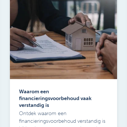
Waarom een
financieringsvoorbehoud vaak
verstandig is
Ontdek waarom een
financieringsvoorbehoud verstandig is