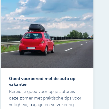
Goed voorbereid met de auto op
vakantie
Bereid je goed voor op je autoreis
deze zomer met praktische tips voor
veiligheid, bagage en verzekering.