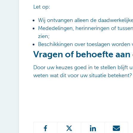
Let op:
Wij ontvangen alleen de daadwerkelijke 
Mededelingen, herinneringen of tussent
zien;
Beschikkingen over toeslagen worden v
Vragen of behoefte aan
Door uw keuzes goed in te stellen blijft u
weten wat dit voor uw situatie betekent?