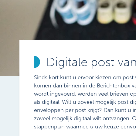
Digitale post va
Sinds kort kunt u ervoor kiezen om post 
komen dan binnen in de Berichtenbox van
wordt ingevoerd, worden veel brieven o
als digitaal. Wilt u zoveel mogelijk post
enveloppen per post krijgt? Dan kunt u 
zoveel mogelijk digitaal wilt ontvangen.
stappenplan waarmee u uw keuze eenvou