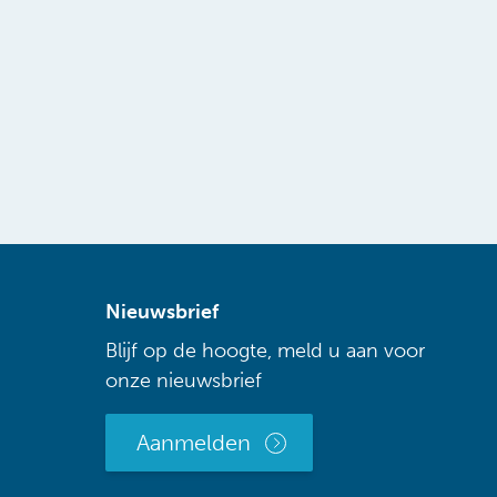
Nieuwsbrief
Blijf op de hoogte, meld u aan voor
onze nieuwsbrief
Aanmelden