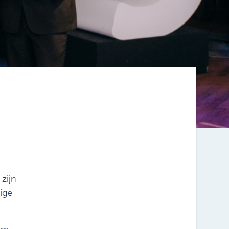
zijn
ige