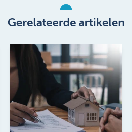
Gerelateerde artikelen