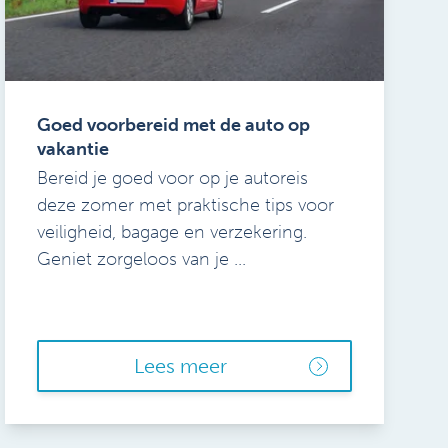
Goed voorbereid met de auto op
vakantie
Bereid je goed voor op je autoreis
deze zomer met praktische tips voor
veiligheid, bagage en verzekering.
Geniet zorgeloos van je ...
Lees meer