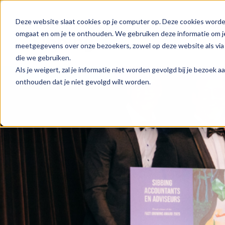
Deze website slaat cookies op je computer op. Deze cookies worde
omgaat en om je te onthouden. We gebruiken deze informatie om je
meetgegevens over onze bezoekers, zowel op deze website als via 
die we gebruiken.
Als je weigert, zal je informatie niet worden gevolgd bij je bezoek 
onthouden dat je niet gevolgd wilt worden.