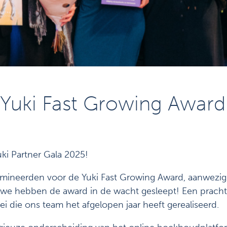
 Yuki Fast Growing Award
ki Partner Gala 2025!
omineerden voor de Yuki Fast Growing Award, aanwezig 
: we hebben de award in de wacht gesleept! Een pracht
i die ons team het afgelopen jaar heeft gerealiseerd.