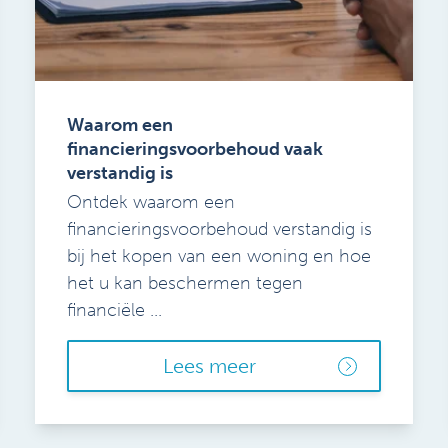
Waarom een
financieringsvoorbehoud vaak
verstandig is
Ontdek waarom een
financieringsvoorbehoud verstandig is
bij het kopen van een woning en hoe
het u kan beschermen tegen
financiële ...
Lees meer