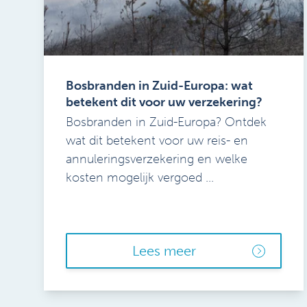
Bosbranden in Zuid-Europa: wat
betekent dit voor uw verzekering?
Bosbranden in Zuid-Europa? Ontdek
wat dit betekent voor uw reis- en
annuleringsverzekering en welke
kosten mogelijk vergoed ...
Lees meer