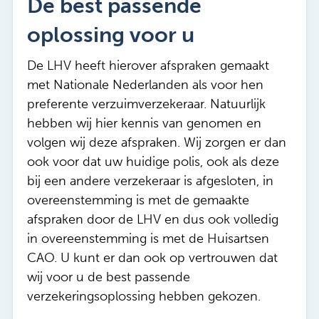
De best passende
oplossing voor u
De LHV heeft hierover afspraken gemaakt
met Nationale Nederlanden als voor hen
preferente verzuimverzekeraar. Natuurlijk
hebben wij hier kennis van genomen en
volgen wij deze afspraken. Wij zorgen er dan
ook voor dat uw huidige polis, ook als deze
bij een andere verzekeraar is afgesloten, in
overeenstemming is met de gemaakte
afspraken door de LHV en dus ook volledig
in overeenstemming is met de Huisartsen
CAO. U kunt er dan ook op vertrouwen dat
wij voor u de best passende
verzekeringsoplossing hebben gekozen.