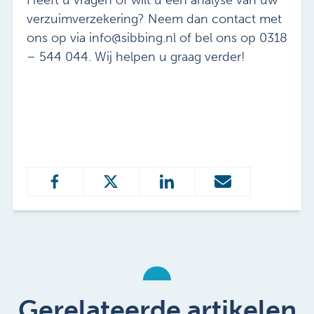
verzuimverzekering? Neem dan contact met
ons op via info@sibbing.nl of bel ons op 0318
– 544 044. Wij helpen u graag verder!
Gerelateerde artikelen