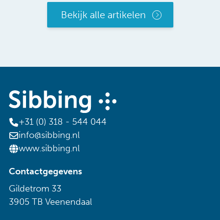
Bekijk alle artikelen
+31 (0) 318 - 544 044
info@sibbing.nl
www.sibbing.nl
Contactgegevens
Gildetrom 33
3905 TB Veenendaal