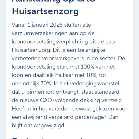
Huisartsenzorg
Vanaf 1 januari 2025 sluiten alle
verzuimverzekeringen aan op de
loondoorbetalingsverplichting uit de cao
Huisartsenzorg. Dit is een belangrijke
verbetering voor werkgevers in de sector. De
loondoorbetaling start met 100% van het
loon en daalt elk halfjaar met 10%, tot
uiteindelijk 70%. In het verlengingsvoorstel
dat u binnenkort ontvangt, staat standaard
de nieuwe CAO-volgende dekking vermeld.
Heeft u in het verleden bewust gekozen voor
een afwijkend verzekerd percentage? Dan
blijft dat ongewijzigd.