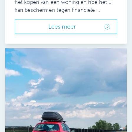
het kopen van een woning en hoe het u
kan beschermen tegen financiële ...
Lees meer