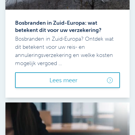
Bosbranden in Zuid-Europa: wat
betekent dit voor uw verzekering?
Bosbranden in Zuid-Europa? Ontdek wat
dit betekent voor uw reis- en
annuleringsverzekering en welke kosten
mogelijk vergoed ...
Lees meer