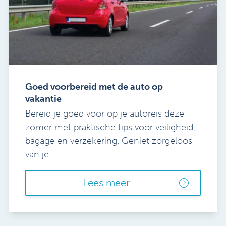
Goed voorbereid met de auto op
vakantie
Bereid je goed voor op je autoreis deze
zomer met praktische tips voor veiligheid,
bagage en verzekering. Geniet zorgeloos
van je ...
Lees meer