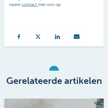
neem
contact
met ons op.
Gerelateerde artikelen