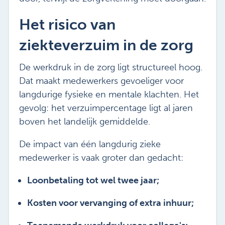
Het risico van
ziekteverzuim in de zorg
De werkdruk in de zorg ligt structureel hoog.
Dat maakt medewerkers gevoeliger voor
langdurige fysieke en mentale klachten. Het
gevolg: het verzuimpercentage ligt al jaren
boven het landelijk gemiddelde.
De impact van één langdurig zieke
medewerker is vaak groter dan gedacht:
Loonbetaling tot wel twee jaar;
Kosten voor vervanging of extra inhuur;