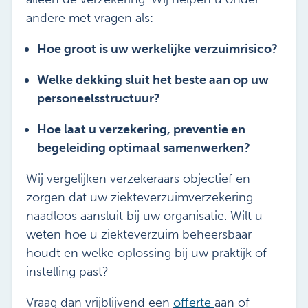
andere met vragen als:
Hoe groot is uw werkelijke verzuimrisico?
Welke dekking sluit het beste aan op uw
personeelsstructuur?
Hoe laat u verzekering, preventie en
begeleiding optimaal samenwerken?
Wij vergelijken verzekeraars objectief en
zorgen dat uw ziekteverzuimverzekering
naadloos aansluit bij uw organisatie. Wilt u
weten hoe u ziekteverzuim beheersbaar
houdt en welke oplossing bij uw praktijk of
instelling past?
Vraag dan vrijblijvend een
offerte
aan of