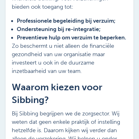
bieden ook toegang tot:
Professionele begeleiding bij verzuim;
Ondersteuning bij re-integratie;
Preventieve hulp om verzuim te beperken.
Zo beschermt u niet alleen de financiële
gezondheid van uw organisatie maar
investeert u ook in de duurzame
inzetbaarheid van uw team.
Waarom kiezen voor
Sibbing?
Bij Sibbing begrijpen we de zorgsector. Wij
weten dat geen enkele praktijk of instelling
hetzelfde is. Daarom kijken wij verder dan
alleen de verzekering. Wij helpen u onder