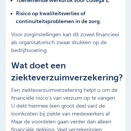
Toenemende werkdruk voor collega's;
Risico op kwaliteitsverlies of
continuïteitsproblemen in de zorg.
Voor zorginstellingen kan dit zowel financieel
als organisatorisch zwaar drukken op de
bedrijfsvoering.
Wat doet een
ziekteverzuimverzekering?
Een ziekteverzuimverzekering helpt u om de
financiële risico’s van verzuim op te vangen.
U dekt hiermee (een groot deel van) de
loonkosten bij ziekte van medewerkers af.
Maar de voordelen gaan verder dan alleen
financiële dekking. Veel verzekeringen