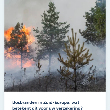
Bosbranden in Zuid-Europa: wat
betekent dit voor uw verzekering?