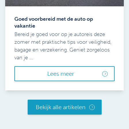
Goed voorbereid met de auto op
vakantie
Bereid je goed voor op je autoreis deze
zomer met praktische tips voor veiligheid,
bagage en verzekering. Geniet zorgeloos
van je ...
Lees meer
Bekijk alle artikelen