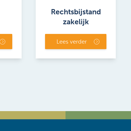
Rechtsbijstand
zakelijk
Lees verder