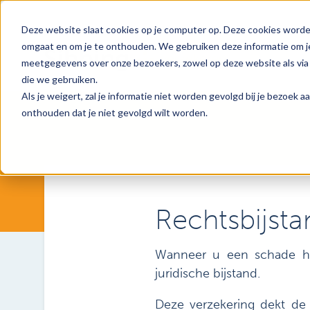
Deze website slaat cookies op je computer op. Deze cookies worde
omgaat en om je te onthouden. We gebruiken deze informatie om je
meetgegevens over onze bezoekers, zowel op deze website als via 
die we gebruiken.
Als je weigert, zal je informatie niet worden gevolgd bij je bezoek 
onthouden dat je niet gevolgd wilt worden.
Rechtsbijsta
Wanneer u een schade hee
juridische bijstand.
Deze verzekering dekt de