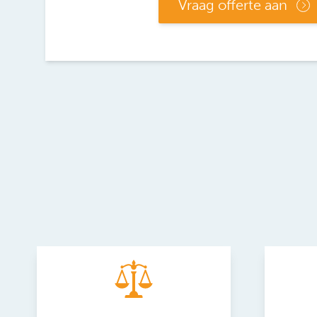
Vraag offerte aan