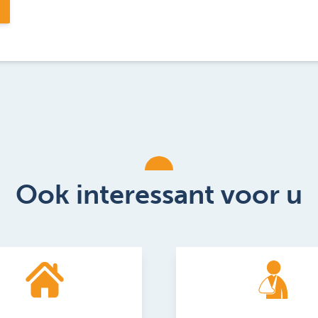
Ook interessant voor u