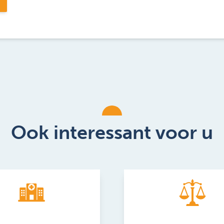
Ook interessant voor u