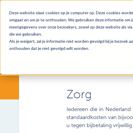
Deze website slaat cookies op je computer op. Deze cookies worde
omgaat en om je te onthouden. We gebruiken deze informatie om je
meetgegevens over onze bezoekers, zowel op deze website als via 
die we gebruiken.
Als je weigert, zal je informatie niet worden gevolgd bij je bezoek 
onthouden dat je niet gevolgd wilt worden.
Zorg
Iedereen die in Nederland 
standaardkosten van bijvoo
u tegen bijbetaling vrijwil