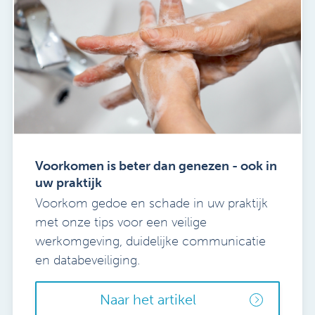
Voorkomen is beter dan genezen - ook in
uw praktijk
Voorkom gedoe en schade in uw praktijk
met onze tips voor een veilige
werkomgeving, duidelijke communicatie
en databeveiliging.
Naar het artikel