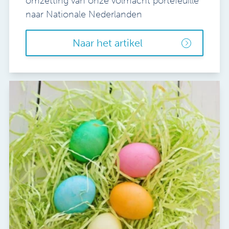
omzetting van onze volmacht portefeuille
naar Nationale Nederlanden
Naar het artikel