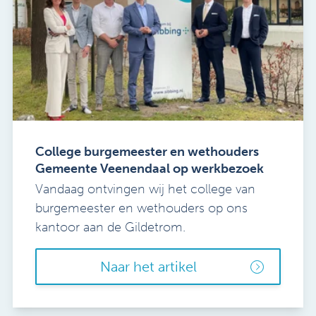
College burgemeester en wethouders
Gemeente Veenendaal op werkbezoek
Vandaag ontvingen wij het college van
burgemeester en wethouders op ons
kantoor aan de Gildetrom.
Naar het artikel