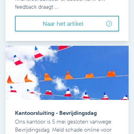
feedback draagt ...
Naar het artikel
Kantoorsluiting - Bevrijdingsdag
Ons kantoor is 5 mei gesloten vanwege
Bevrijdingsdag. Meld schade online voor