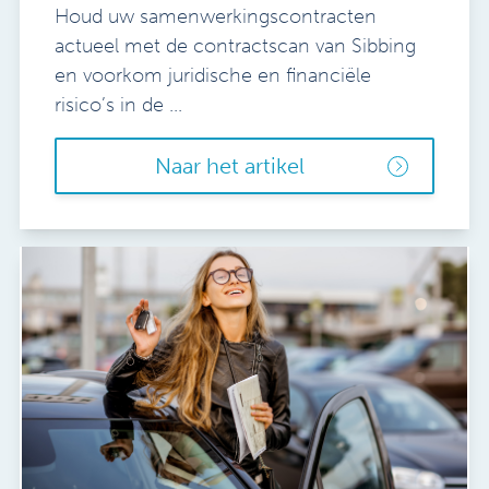
Houd uw samenwerkingscontracten
actueel met de contractscan van Sibbing
en voorkom juridische en financiële
risico’s in de ...
Naar het artikel