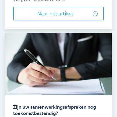
Naar het artikel
Zijn uw samenwerkingsafspraken nog
toekomstbestendig?