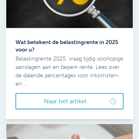
Wat betekent de belastingrente in 2025
voor u?
Belastingrente 2025: vraag tijdig voorlopige
aanslagen aan en beperk rente. Lees over
de dalende percentages voor inkomsten-
en ...
Naar het artikel