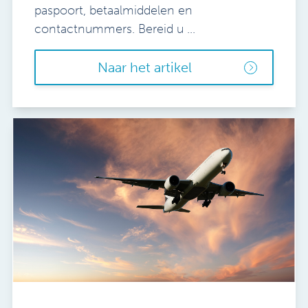
paspoort, betaalmiddelen en
contactnummers. Bereid u ...
Naar het artikel