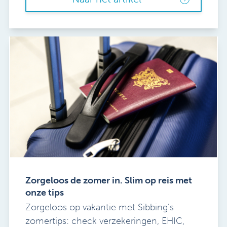
Zorgeloos de zomer in. Slim op reis met
onze tips
Zorgeloos op vakantie met Sibbing’s
zomertips: check verzekeringen, EHIC,