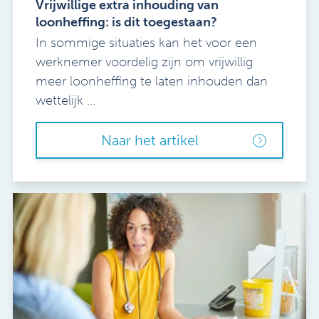
Vrijwillige extra inhouding van
loonheffing: is dit toegestaan?
In sommige situaties kan het voor een
werknemer voordelig zijn om vrijwillig
meer loonheffing te laten inhouden dan
wettelijk ...
Naar het artikel