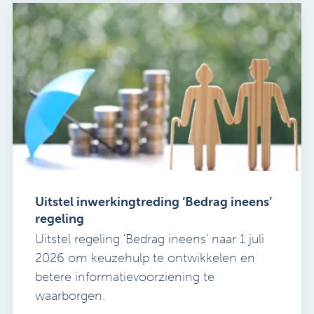
Uitstel inwerkingtreding ‘Bedrag ineens’
regeling
Uitstel regeling 'Bedrag ineens' naar 1 juli
2026 om keuzehulp te ontwikkelen en
betere informatievoorziening te
waarborgen.