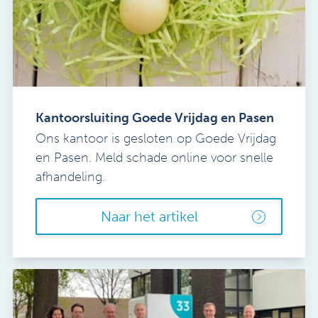
Kantoorsluiting Goede Vrijdag en Pasen
Ons kantoor is gesloten op Goede Vrijdag
en Pasen. Meld schade online voor snelle
afhandeling.
Naar het artikel