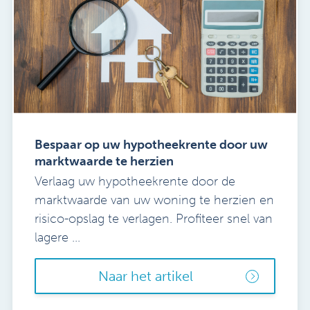
Bespaar op uw hypotheekrente door uw
marktwaarde te herzien
Verlaag uw hypotheekrente door de
marktwaarde van uw woning te herzien en
risico-opslag te verlagen. Profiteer snel van
lagere ...
Naar het artikel