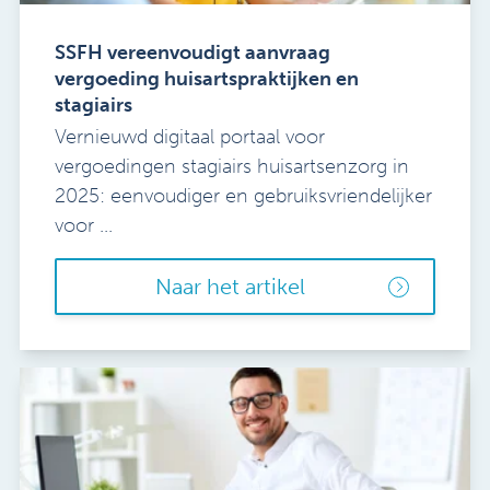
SSFH vereenvoudigt aanvraag
vergoeding huisartspraktijken en
stagiairs
Vernieuwd digitaal portaal voor
vergoedingen stagiairs huisartsenzorg in
2025: eenvoudiger en gebruiksvriendelijker
voor ...
Naar het artikel