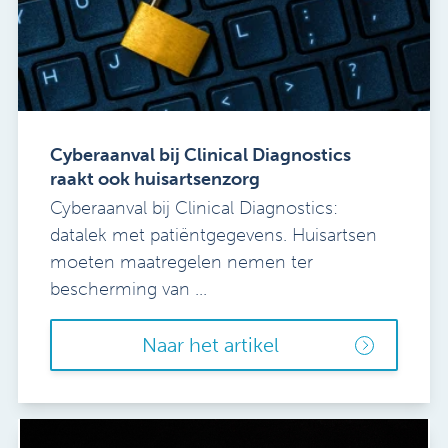
Cyberaanval bij Clinical Diagnostics
raakt ook huisartsenzorg
Cyberaanval bij Clinical Diagnostics:
datalek met patiëntgegevens. Huisartsen
moeten maatregelen nemen ter
bescherming van ...
Naar het artikel