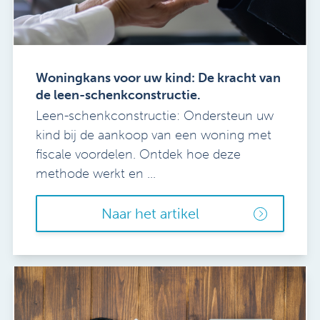
Woningkans voor uw kind: De kracht van
de leen-schenkconstructie.
Leen-schenkconstructie: Ondersteun uw
kind bij de aankoop van een woning met
fiscale voordelen. Ontdek hoe deze
methode werkt en ...
Naar het artikel