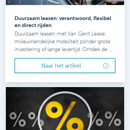
Duurzaam leasen: verantwoord, flexibel
en direct rijden
Duurzaam leasen met Van Gent Lease:
milieuvriendelijke mobiliteit zonder grote
investering of lange levertijd. Ontdek de ...
Naar het artikel