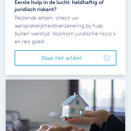
Eerste hulp in de lucht: heldhaftig of
juridisch riskant?
Reizende artsen: check uw
aansprakelijkheidsverzekering bij hulp
buiten werktijd. Voorkom juridische risico’s
en reis goed ...
Naar het artikel