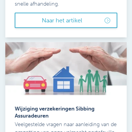
snelle afhandeling.
Naar het artikel
Wijziging verzekeringen Sibbing
Assuradeuren
Veelgestelde vragen naar aanleiding van de