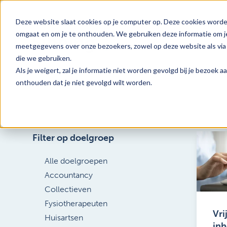
Deze website slaat cookies op je computer op. Deze cookies worde
omgaat en om je te onthouden. We gebruiken deze informatie om je
meetgegevens over onze bezoekers, zowel op deze website als via 
die we gebruiken.
Als je weigert, zal je informatie niet worden gevolgd bij je bezoek 
onthouden dat je niet gevolgd wilt worden.
Filter op doelgroep
Alle doelgroepen
Accountancy
Collectieven
Fysiotherapeuten
Vri
Huisartsen
inh