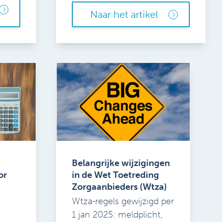
Naar het artikel
Belangrijke wijzigingen
or
in de Wet Toetreding
Zorgaanbieders (Wtza)
Wtza-regels gewijzigd per
1 jan 2025: meldplicht,