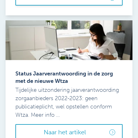
Status Jaarverantwoording in de zorg
met de nieuwe Wtza
Tijdelijke uitzondering jaarverantwoording
zorgaanbieders 2022-2023: geen
publicatieplicht, wel opstellen conform
Wtza. Meer info ...
Naar het artikel