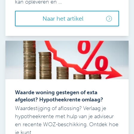
kan opleveren en ...
Naar het artikel
Waarde woning gestegen of exta
afgelost? Hypotheekrente omlaag?
Waardestijging of aflossing? Verlaag je
hypotheekrente met hulp van je adviseur
en recente WOZ-beschikking. Ontdek hoe
je kunt ...