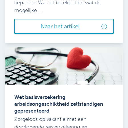
bepalend. Wat dit betekent en wat de
mogelijke ...
Naar het artikel
Wet basisverzekering
arbeidsongeschiktheid zelfstandigen
gepresenteerd
Zorgeloos op vakantie met een
doorlopende reisverzekering en