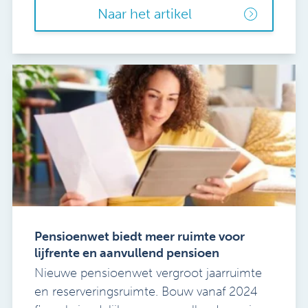
Naar het artikel
Pensioenwet biedt meer ruimte voor
lijfrente en aanvullend pensioen
Nieuwe pensioenwet vergroot jaarruimte
en reserveringsruimte. Bouw vanaf 2024