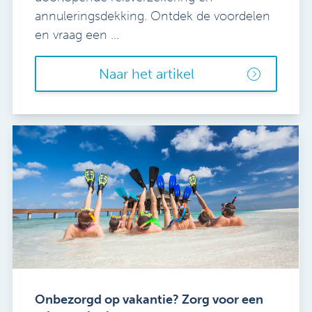
annuleringsdekking. Ontdek de voordelen
en vraag een ...
Naar het artikel
Onbezorgd op vakantie? Zorg voor een