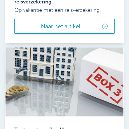
reisverzekering
Op vakantie met een reisverzekering.
Naar het artikel