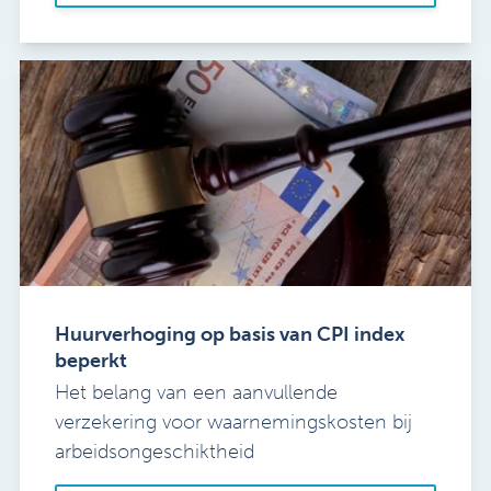
Huurverhoging op basis van CPI index
beperkt
Het belang van een aanvullende
verzekering voor waarnemingskosten bij
arbeidsongeschiktheid