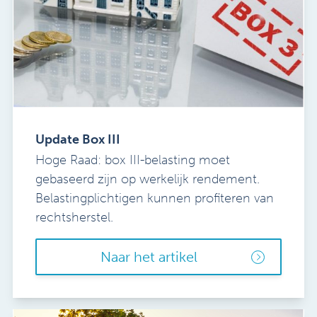
Update Box III
Hoge Raad: box III-belasting moet
gebaseerd zijn op werkelijk rendement.
Belastingplichtigen kunnen profiteren van
rechtsherstel.
Naar het artikel