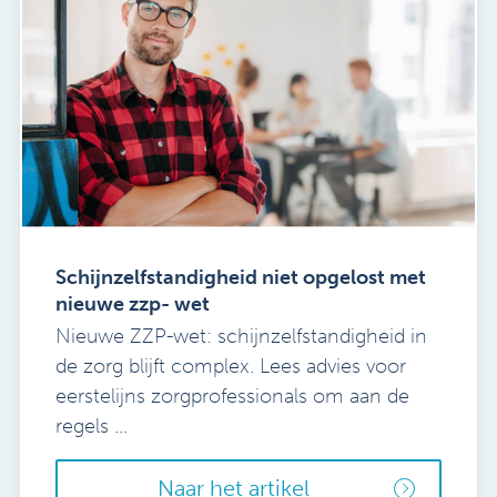
Schijnzelfstandigheid niet opgelost met
nieuwe zzp- wet
Nieuwe ZZP-wet: schijnzelfstandigheid in
de zorg blijft complex. Lees advies voor
eerstelijns zorgprofessionals om aan de
regels ...
Naar het artikel