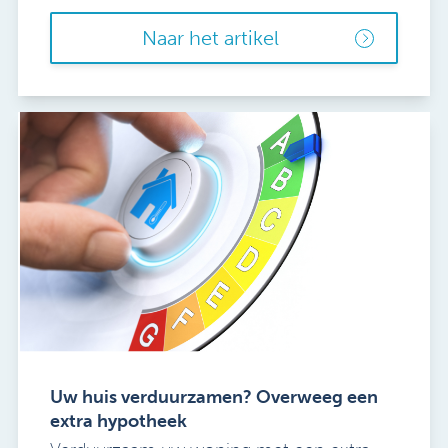
Naar het artikel
Uw huis verduurzamen? Overweeg een
extra hypotheek