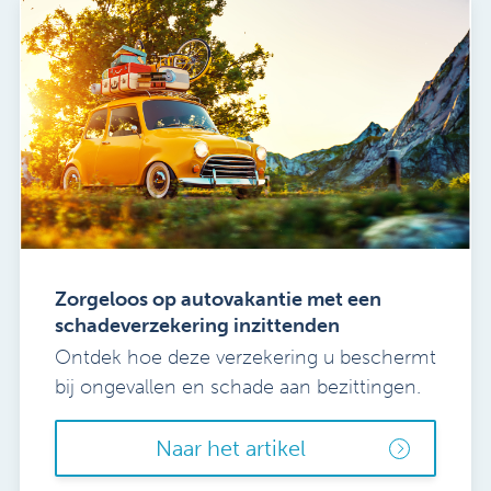
Zorgeloos op autovakantie met een
schadeverzekering inzittenden
Ontdek hoe deze verzekering u beschermt
bij ongevallen en schade aan bezittingen.
Naar het artikel