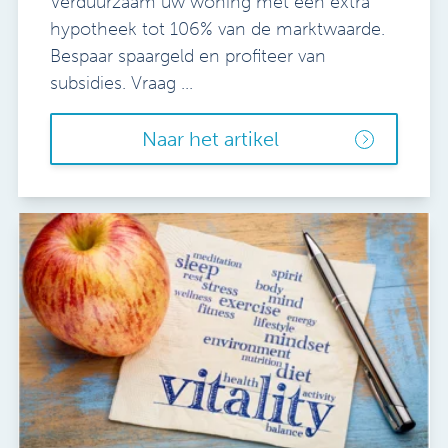
Verduurzaam uw woning met een extra
hypotheek tot 106% van de marktwaarde.
Bespaar spaargeld en profiteer van
subsidies. Vraag ...
Naar het artikel