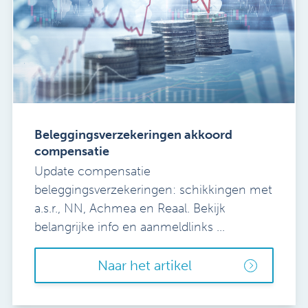
Beleggingsverzekeringen akkoord
compensatie
Update compensatie
beleggingsverzekeringen: schikkingen met
a.s.r., NN, Achmea en Reaal. Bekijk
belangrijke info en aanmeldlinks ...
Naar het artikel