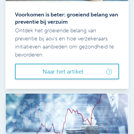
Voorkomen is beter: groeiend belang van
preventie bij verzuim
Ontdek het groeiende belang van
preventie bij aov's en hoe verzekeraars
initiatieven aanbieden om gezondheid te
bevorderen.
Naar het artikel