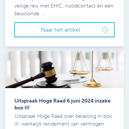
veilige reis met EHIC, noodcontact en een
bewoonde ...
Naar het artikel
Uitspraak Hoge Raad 6 juni 2024 inzake
box III
Uitspraak Hoge Raad over belasting in box
III: werkelijk rendement van vermogen