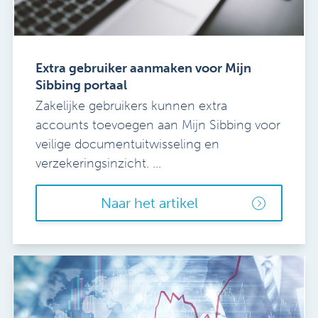
Extra gebruiker aanmaken voor Mijn
Sibbing portaal
Zakelijke gebruikers kunnen extra
accounts toevoegen aan Mijn Sibbing voor
veilige documentuitwisseling en
verzekeringsinzicht. ...
Naar het artikel