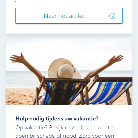
Naar het artikel
Hulp nodig tijdens uw vakantie?
Op vakantie? Bekijk onze tips en wat te
doen bij schade of nood. Zorg voor een