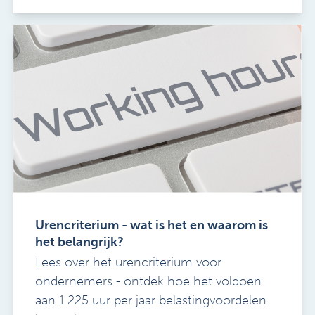
Urencriterium - wat is het en waarom is
het belangrijk?
Lees over het urencriterium voor
ondernemers - ontdek hoe het voldoen
aan 1.225 uur per jaar belastingvoordelen