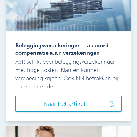
Beleggingsverzekeringen – akkoord
compensatie a.s.r. verzekeringen
ASR schikt over beleggingsverzekeringen
met hoge kosten. Klanten kunnen
vergoeding krijgen. Ook NN betrokken bij
claims. Lees de ...
Naar het artikel